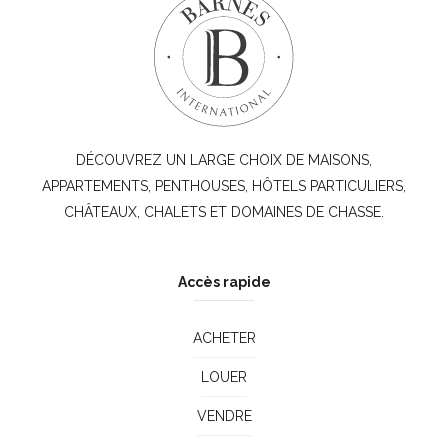
DÉCOUVREZ UN LARGE CHOIX DE MAISONS,
APPARTEMENTS, PENTHOUSES, HÔTELS PARTICULIERS,
CHÂTEAUX, CHALETS ET DOMAINES DE CHASSE.
Accès rapide
ACHETER
LOUER
VENDRE