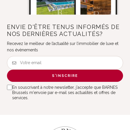
ENVIE D'ÊTRE TENUS INFORMÉS DE
NOS DERNIÈRES ACTUALITÉS?
Recevez le meilleur de l’actualité sur l’immobilier de luxe et
nos évènements
S'INSCRIRE
En souscrivant à notre newsletter, j'accepte que BARNES
Brussels m'envoie par e-mail ses actualités et offres de
services.