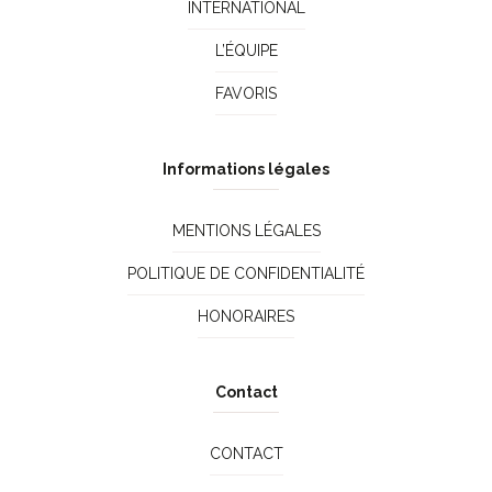
INTERNATIONAL
L’ÉQUIPE
FAVORIS
Informations légales
MENTIONS LÉGALES
POLITIQUE DE CONFIDENTIALITÉ
HONORAIRES
Contact
CONTACT