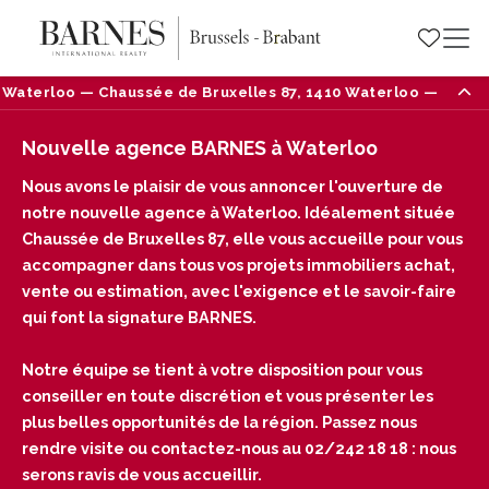
sée de Bruxelles 87, 1410 Waterloo — Tél : 02/242 18 18
Nouvelle agence BARNES à Waterloo
Nous avons le plaisir de vous annoncer l'ouverture de
notre nouvelle agence à Waterloo. Idéalement située
Chaussée de Bruxelles 87, elle vous accueille pour vous
accompagner dans tous vos projets immobiliers achat,
vente ou estimation, avec l'exigence et le savoir-faire
qui font la signature BARNES.
Notre équipe se tient à votre disposition pour vous
conseiller en toute discrétion et vous présenter les
plus belles opportunités de la région. Passez nous
rendre visite ou contactez-nous au 02/242 18 18 : nous
serons ravis de vous accueillir.