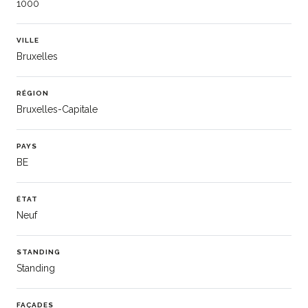
1000
VILLE
Bruxelles
RÉGION
Bruxelles-Capitale
PAYS
BE
ÉTAT
Neuf
STANDING
Standing
FAÇADES