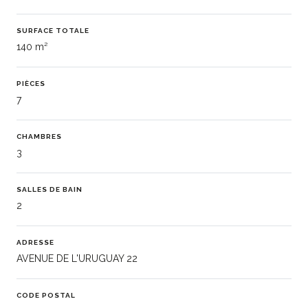
SURFACE TOTALE
140 m²
PIÈCES
7
CHAMBRES
3
SALLES DE BAIN
2
ADRESSE
AVENUE DE L'URUGUAY 22
CODE POSTAL