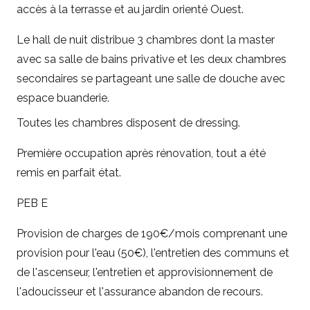
accès à la terrasse et au jardin orienté Ouest.
Le hall de nuit distribue 3 chambres dont la master
avec sa salle de bains privative et les deux chambres
secondaires se partageant une salle de douche avec
espace buanderie.
Toutes les chambres disposent de dressing.
Première occupation après rénovation, tout a été
remis en parfait état.
PEB E
Provision de charges de 190€/mois comprenant une
provision pour l'eau (50€), l'entretien des communs et
de l'ascenseur, l'entretien et approvisionnement de
l'adoucisseur et l'assurance abandon de recours.