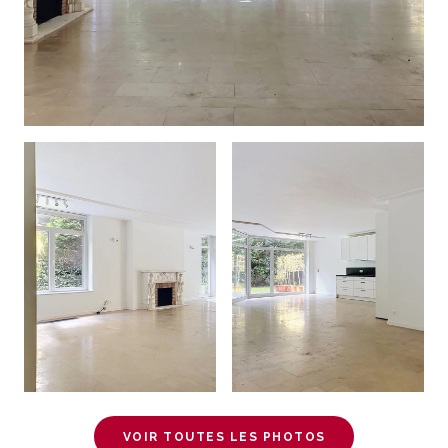
VOIR TOUTES LES PHOTOS