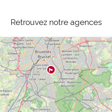
Retrouvez notre agences