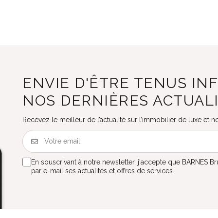
ENVIE D'ÊTRE TENUS IN
NOS DERNIÈRES ACTUAL
Recevez le meilleur de l’actualité sur l’immobilier de luxe et
En souscrivant à notre newsletter, j'accepte que BARNES B
par e-mail ses actualités et offres de services.