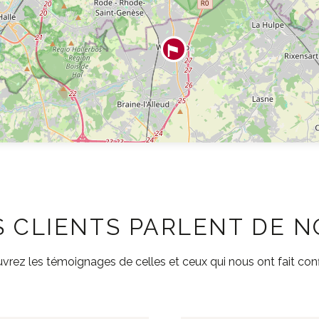
 CLIENTS PARLENT DE 
rez les témoignages de celles et ceux qui nous ont fait con