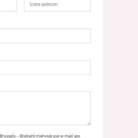
russels – Brabant m’envoie par e-mail ses