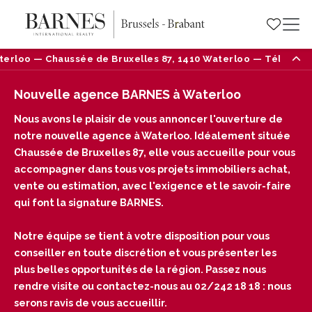
e Bruxelles 87, 1410 Waterloo — Tél : 02/242 18 18
Nouvelle agence BARNES à Waterloo
Nous avons le plaisir de vous annoncer l'ouverture de
notre nouvelle agence à Waterloo. Idéalement située
Chaussée de Bruxelles 87, elle vous accueille pour vous
accompagner dans tous vos projets immobiliers achat,
vente ou estimation, avec l'exigence et le savoir-faire
qui font la signature BARNES.
Notre équipe se tient à votre disposition pour vous
conseiller en toute discrétion et vous présenter les
plus belles opportunités de la région. Passez nous
rendre visite ou contactez-nous au 02/242 18 18 : nous
serons ravis de vous accueillir.