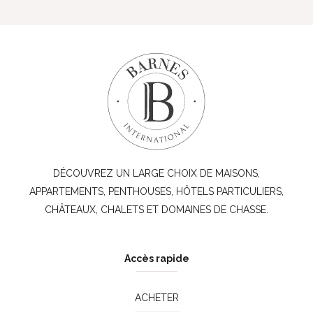
DÉCOUVREZ UN LARGE CHOIX DE MAISONS,
APPARTEMENTS, PENTHOUSES, HÔTELS PARTICULIERS,
CHÂTEAUX, CHALETS ET DOMAINES DE CHASSE.
Accès rapide
ACHETER