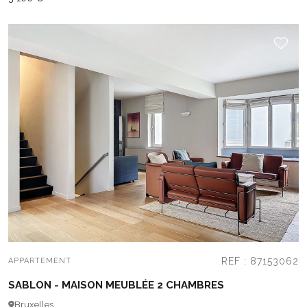
REF : 87153062
APPARTEMENT
SABLON - MAISON MEUBLÉE 2 CHAMBRES
Bruxelles