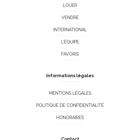
LOUER
VENDRE
INTERNATIONAL
L’ÉQUIPE
FAVORIS
Informations légales
MENTIONS LÉGALES
POLITIQUE DE CONFIDENTIALITÉ
HONORAIRES
Contact