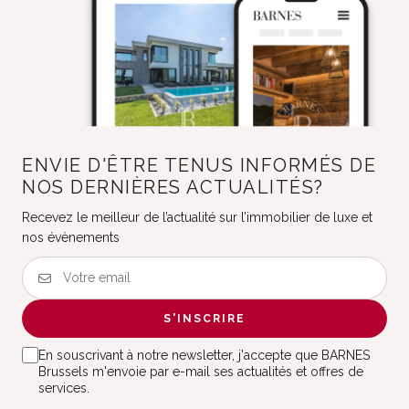
ENVIE D'ÊTRE TENUS INFORMÉS DE
NOS DERNIÈRES ACTUALITÉS?
Recevez le meilleur de l’actualité sur l’immobilier de luxe et
nos évènements
S'INSCRIRE
En souscrivant à notre newsletter, j'accepte que BARNES
Brussels m'envoie par e-mail ses actualités et offres de
services.