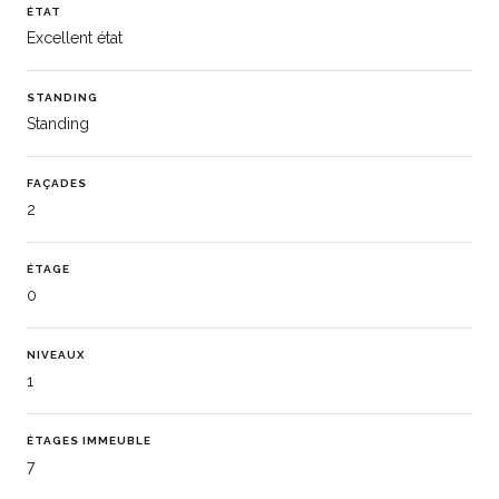
ÉTAT
Excellent état
STANDING
Standing
FAÇADES
2
ÉTAGE
0
NIVEAUX
1
ÉTAGES IMMEUBLE
7