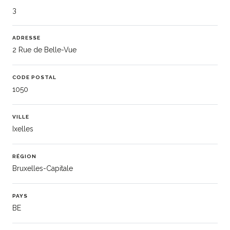
3
ADRESSE
2 Rue de Belle-Vue
CODE POSTAL
1050
VILLE
Ixelles
RÉGION
Bruxelles-Capitale
PAYS
BE