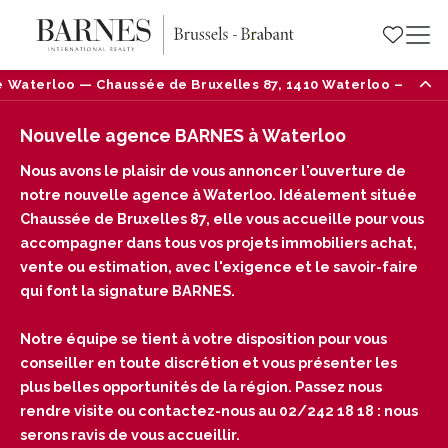
 de Bruxelles 87, 1410 Waterloo — Tél : 02/242 18 18
Nouvelle agence BARNES à Waterloo
Nous avons le plaisir de vous annoncer l'ouverture de
notre nouvelle agence à Waterloo. Idéalement située
Chaussée de Bruxelles 87, elle vous accueille pour vous
accompagner dans tous vos projets immobiliers achat,
vente ou estimation, avec l'exigence et le savoir-faire
qui font la signature BARNES.
Notre équipe se tient à votre disposition pour vous
conseiller en toute discrétion et vous présenter les
plus belles opportunités de la région. Passez nous
rendre visite ou contactez-nous au 02/242 18 18 : nous
serons ravis de vous accueillir.