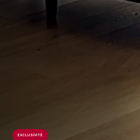
EXCLUSIVITÉ