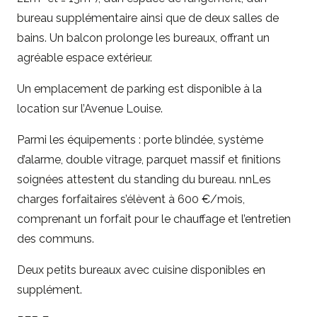
bureau supplémentaire ainsi que de deux salles de
bains. Un balcon prolonge les bureaux, offrant un
agréable espace extérieur.
Un emplacement de parking est disponible à la
location sur l’Avenue Louise.
Parmi les équipements : porte blindée, système
d’alarme, double vitrage, parquet massif et finitions
soignées attestent du standing du bureau. nnLes
charges forfaitaires s’élèvent à 600 €/mois,
comprenant un forfait pour le chauffage et l’entretien
des communs.
Deux petits bureaux avec cuisine disponibles en
supplément.