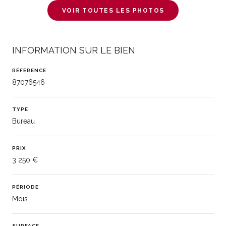
VOIR TOUTES LES PHOTOS
INFORMATION SUR LE BIEN
RÉFÉRENCE
87076546
TYPE
Bureau
PRIX
3 250 €
PÉRIODE
Mois
SURFACE