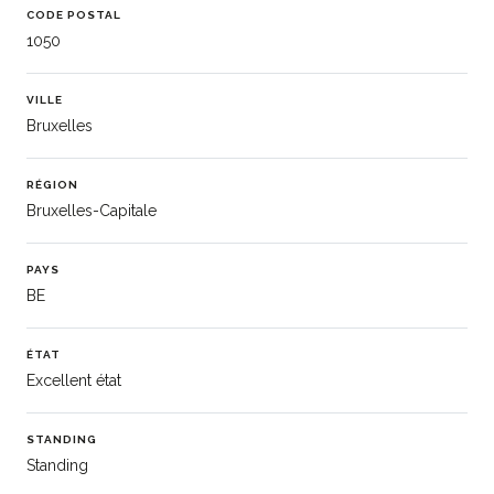
CODE POSTAL
1050
VILLE
Bruxelles
RÉGION
Bruxelles-Capitale
PAYS
BE
ÉTAT
Excellent état
STANDING
Standing