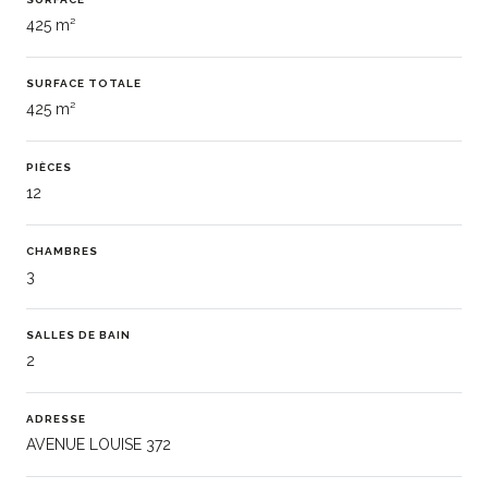
425 m²
SURFACE TOTALE
425 m²
PIÈCES
12
CHAMBRES
3
SALLES DE BAIN
2
ADRESSE
AVENUE LOUISE 372