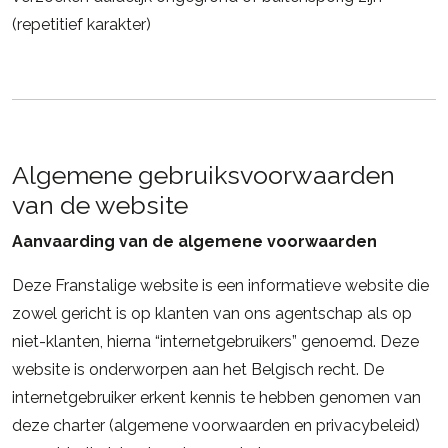
(repetitief karakter)
Algemene gebruiksvoorwaarden
van de website
Aanvaarding van de algemene voorwaarden
Deze Franstalige website is een informatieve website die
zowel gericht is op klanten van ons agentschap als op
niet-klanten, hierna “internetgebruikers” genoemd. Deze
website is onderworpen aan het Belgisch recht. De
internetgebruiker erkent kennis te hebben genomen van
deze charter (algemene voorwaarden en privacybeleid)