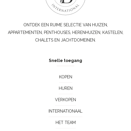
ONTDEK EEN RUIME SELECTIE VAN HUIZEN,
APPARTEMENTEN, PENTHOUSES, HERENHUIZEN, KASTELEN,
CHALETS EN JACHTDOMEINEN.
Snelle toegang
KOPEN
HUREN
VERKOPEN
INTERNATIONAAL
HET TEAM