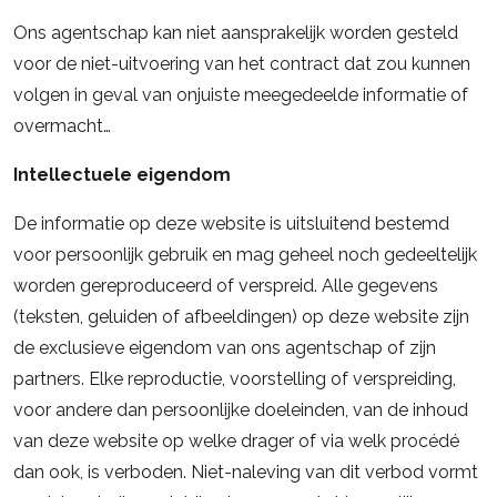
Ons agentschap kan niet aansprakelijk worden gesteld
voor de niet-uitvoering van het contract dat zou kunnen
volgen in geval van onjuiste meegedeelde informatie of
overmacht…
Intellectuele eigendom
De informatie op deze website is uitsluitend bestemd
voor persoonlijk gebruik en mag geheel noch gedeeltelijk
worden gereproduceerd of verspreid. Alle gegevens
(teksten, geluiden of afbeeldingen) op deze website zijn
de exclusieve eigendom van ons agentschap of zijn
partners. Elke reproductie, voorstelling of verspreiding,
voor andere dan persoonlijke doeleinden, van de inhoud
van deze website op welke drager of via welk procédé
dan ook, is verboden. Niet-naleving van dit verbod vormt