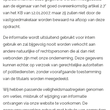
aan de eigenaar van het goed overeenkomstig artikel 2.7°
van het KB van 12.01.2007, maar zij zullen niet door de
vastgoedmakelaar worden bewaard na afloop van deze
opdracht.
De informatie wordt uitsluitend gebruikt voor intern
gebruik en zal bijgevolg nooit worden verkocht aan
andere natuurlijke of rechtspersonen die al dan niet
verbonden zijn met onze onderneming. Deze gegevens
kunnen echter, op verzoek van gerechtelijke autoriteiten
of politiediensten, zonder voorafgaande toestemming
van de titularis worden meegedeeld.
Wij hebben passende veiligheidsmaatregelen genomen
om verlies, misbruik of wijziging van informatie
ontvangen via onze website te voorkomen. De