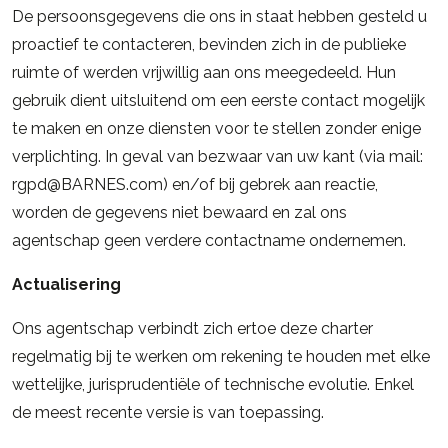
De persoonsgegevens die ons in staat hebben gesteld u
proactief te contacteren, bevinden zich in de publieke
ruimte of werden vrijwillig aan ons meegedeeld. Hun
gebruik dient uitsluitend om een eerste contact mogelijk
te maken en onze diensten voor te stellen zonder enige
verplichting. In geval van bezwaar van uw kant (via mail:
rgpd@BARNES.com) en/of bij gebrek aan reactie,
worden de gegevens niet bewaard en zal ons
agentschap geen verdere contactname ondernemen.
Actualisering
Ons agentschap verbindt zich ertoe deze charter
regelmatig bij te werken om rekening te houden met elke
wettelijke, jurisprudentiële of technische evolutie. Enkel
de meest recente versie is van toepassing.