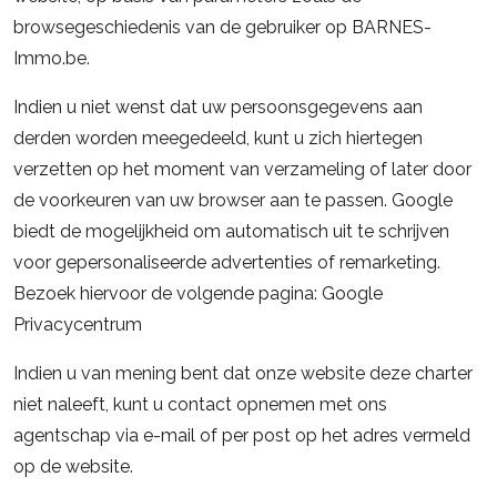
browsegeschiedenis van de gebruiker op BARNES-
Immo.be.
Indien u niet wenst dat uw persoonsgegevens aan
derden worden meegedeeld, kunt u zich hiertegen
verzetten op het moment van verzameling of later door
de voorkeuren van uw browser aan te passen. Google
biedt de mogelijkheid om automatisch uit te schrijven
voor gepersonaliseerde advertenties of remarketing.
Bezoek hiervoor de volgende pagina:
Google
Privacycentrum
Indien u van mening bent dat onze website deze charter
niet naleeft, kunt u contact opnemen met ons
agentschap via e-mail of per post op het adres vermeld
op de website.