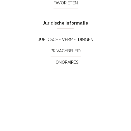
FAVORIETEN
Juridische informatie
JURIDISCHE VERMELDINGEN
PRIVACYBELEID
HONORAIRES
Contact
CONTACT