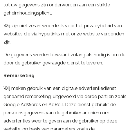
tot uw gegevens zijn onderworpen aan een strikte
geheimhoudingsplicht.
Wij zijn niet verantwoordelijk voor het privacybeleid van
websites die via hyperlinks met onze website verbonden
zijn.
De gegevens worden bewaard zolang als nodig is om de
door de gebruiker gevraagde dienst te leveren.
Remarketing
Wij maken gebruik van een digitale advertentiedienst
genaamd remarketing, uitgevoerd via derde partijen zoals
Google AdWords en AdRoll. Deze dienst gebruikt de
persoonsgegevens van de gebruiker anoniem om
advertenties weer te geven aan de gebruiker op deze
website, op basis van parameters zoals de