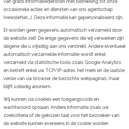
van gratis informatiediensten met betrekking tot onze
occasionele acties en diensten van ons agentschap
(newsletter,….). Deze informatie kan gepersonaliseerd zijn.
Er worden geen gegevens automatisch verzameld door
de website zelf. De enige gegevens die wij verwerken zijn
degene die u vrijwillig aan ons verstrekt. Andere eventueel
automatisch verzamelde informatie wordt enkel
verzameld via statistische tools zoals Google Analytics
en betreft enkel uw TCP/IP-adres, het merk en de laatste
versie van uw browser, de bezochte webpagina’s, maar
blijft volledig anoniem.
Wij kunnen via cookies een toegangscode en
wachtwoord opslaan. Andere informatie zoals uw
zoekcriteria of de gekozen taal voor het bezoeken van
de website kunnen eveneens in de cookie worden