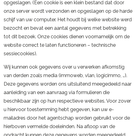
opgeslagen. (Een cookie is een klein bestand dat door
onze server wordt verzonden en opgeslagen op de harde
schijf van uw computer. Het houdt bij welke website werd
bezocht en bevat een aantal gegevens met betrekking
tot dit bezoek. Onze cookies dienen voornamelijk om de
website correct te laten functioneren – technische
sessiecookies).
Wij kunnen ook gegevens over u verwerken afkomstig
van derden zoals media (immoweb, vlan, logicimmo, …).
Deze gegevens worden ons uitsluitend meegedeeld naar
aanleiding van een aanvraag via formulieren die
beschikbaar zijn op hun respectieve websites. Voor zover
u hiervoor toestemming hebt gegeven, kan uw e-
mailadres door het agentschap worden gebruikt voor de
hierboven vermelde doeleinden. Na afloop van de
opdracht kunnen deze gegevens worden meegedeeld