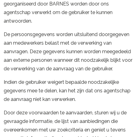
georganiseerd door BARNES worden door ons
agentschap verwerkt om de gebruiker te kunnen
antwoorden.
De persoonsgegevens worden uitsluitend doorgegeven
aan medewerkers belast met de verwerking van
aanvragen. Deze gegevens kunnen worden meegedeeld
aan externe personen wanneer dit noodzakelijk blijkt voor
de verwerking van de aanvraag van de gebruiker.
Indien de gebruiker weigert bepaalde noodzakelijke
gegevens mee te delen, kan het zijn dat ons agentschap
de aanvraag niet kan verwerken.
Door deze voorwaarden te aanvaarden, sturen wij u de
gevraagde informatie, de lijst van aanbiedingen die
overeenkomen met uw zoekcriteria en geniet u tevens