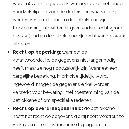
worden) van zijn gegevens wanneer deze niet langer
noodzakelijk zijn voor de doeleinden waarvoor zij
werden verzameld, indien de betrokkene zijn
toestemming intrekt (en er geen andere rechtsgrond
bestaat), indien de betrokkene zijn recht van bezwaar
uitoefent…
Recht op beperking:
wanneer de
verantwoordelijke de gegevens niet langer nodig
heeft maar ze nog noodzakelijk zijn. Wanneer een
dergelijke beperking, in principe tijdelijk, wordt
ingevoerd, mogen de gegevens enkel worden
verwerkt voor bewaring, met toestemming van de
betrokkene of om specifieke redenen.
Recht op overdraagbaarheid:
de betrokkene
heeft het recht de gegevens die hij heeft verstrekt te
verkrijgen in een gestructureerd, gangbaar en