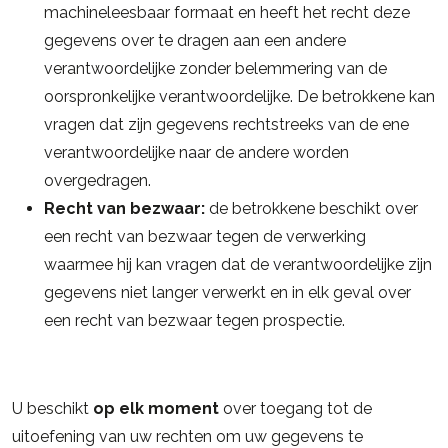
machineleesbaar formaat en heeft het recht deze
gegevens over te dragen aan een andere
verantwoordelijke zonder belemmering van de
oorspronkelijke verantwoordelijke. De betrokkene kan
vragen dat zijn gegevens rechtstreeks van de ene
verantwoordelijke naar de andere worden
overgedragen.
Recht van bezwaar:
de betrokkene beschikt over
een recht van bezwaar tegen de verwerking
waarmee hij kan vragen dat de verantwoordelijke zijn
gegevens niet langer verwerkt en in elk geval over
een recht van bezwaar tegen prospectie.
U beschikt
op elk moment
over toegang tot de
uitoefening van uw rechten om uw gegevens te