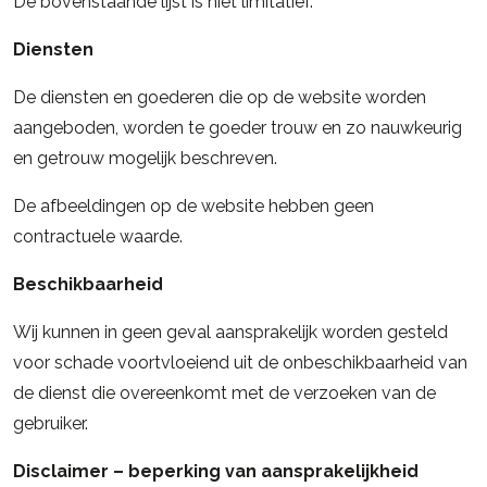
De bovenstaande lijst is niet limitatief.
Diensten
De diensten en goederen die op de website worden
aangeboden, worden te goeder trouw en zo nauwkeurig
en getrouw mogelijk beschreven.
De afbeeldingen op de website hebben geen
contractuele waarde.
Beschikbaarheid
Wij kunnen in geen geval aansprakelijk worden gesteld
voor schade voortvloeiend uit de onbeschikbaarheid van
de dienst die overeenkomt met de verzoeken van de
gebruiker.
Disclaimer – beperking van aansprakelijkheid