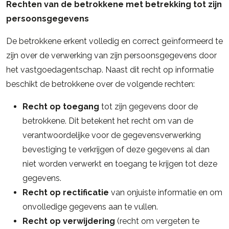
Rechten van de betrokkene met betrekking tot zijn
persoonsgegevens
De betrokkene erkent volledig en correct geïnformeerd te
zijn over de verwerking van zijn persoonsgegevens door
het vastgoedagentschap. Naast dit recht op informatie
beschikt de betrokkene over de volgende rechten:
Recht op toegang
tot zijn gegevens door de
betrokkene. Dit betekent het recht om van de
verantwoordelijke voor de gegevensverwerking
bevestiging te verkrijgen of deze gegevens al dan
niet worden verwerkt en toegang te krijgen tot deze
gegevens.
Recht op rectificatie
van onjuiste informatie en om
onvolledige gegevens aan te vullen.
Recht op verwijdering
(recht om vergeten te