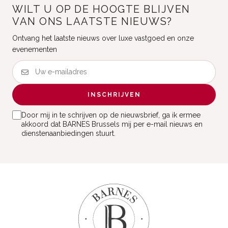
WILT U OP DE HOOGTE BLIJVEN
VAN ONS LAATSTE NIEUWS?
Ontvang het laatste nieuws over luxe vastgoed en onze
evenementen
INSCHRIJVEN
Door mij in te schrijven op de nieuwsbrief, ga ik ermee
akkoord dat BARNES Brussels mij per e-mail nieuws en
dienstenaanbiedingen stuurt.