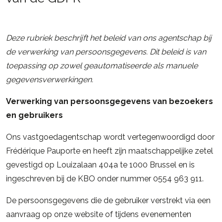
Deze rubriek beschrijft het beleid van ons agentschap bij
de verwerking van persoonsgegevens. Dit beleid is van
toepassing op zowel geautomatiseerde als manuele
gegevensverwerkingen.
Verwerking van persoonsgegevens van bezoekers
en gebruikers
Ons vastgoedagentschap wordt vertegenwoordigd door
Frédérique Pauporte en heeft zijn maatschappelijke zetel
gevestigd op Louizalaan 404a te 1000 Brussel en is
ingeschreven bij de KBO onder nummer 0554 963 911.
De persoonsgegevens die de gebruiker verstrekt via een
aanvraag op onze website of tijdens evenementen