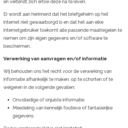
en verbindt zich ertoe deze na te leven.
Er wordt aan herinnerd dat het briefgeheim op het
internet niet gewaarborgd is en dat het aan elke
internetgebruiker toekomt alle passende maatregelen te
nemen om zijn eigen gegevens en/of software te
beschermen.
Verwerking van aanvragen en/of informatie
Wij behouden ons het recht voor de verwerking van
informatie afhankelijk te maken, op te schorten of te
weigeren in de volgende gevallen:
Onvolledige of onjuiste informatie;
Meedeling van kennelijk foutieve of fantasierijke
gegevens;