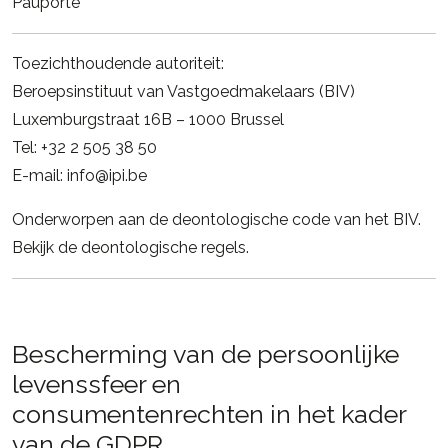
Pauporté
Toezichthoudende autoriteit:
Beroepsinstituut van Vastgoedmakelaars (BIV)
Luxemburgstraat 16B – 1000 Brussel
Tel: +32 2 505 38 50
E-mail: info@ipi.be
Onderworpen aan de deontologische code van het BIV.
Bekijk de deontologische regels.
Bescherming van de persoonlijke
levenssfeer en
consumentenrechten in het kader
van de GDPR