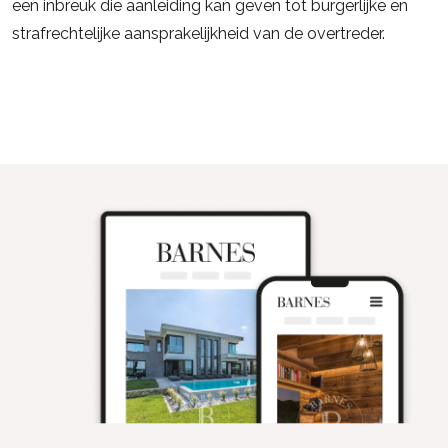
een inbreuk die aanleiding kan geven tot burgerlijke en
strafrechtelijke aansprakelijkheid van de overtreder.