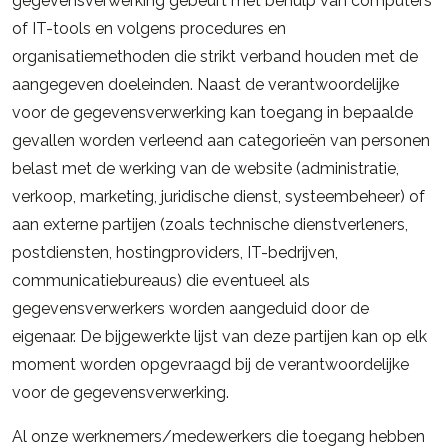
gegevensverwerking gebeurt met behulp van computers
of IT-tools en volgens procedures en
organisatiemethoden die strikt verband houden met de
aangegeven doeleinden. Naast de verantwoordelijke
voor de gegevensverwerking kan toegang in bepaalde
gevallen worden verleend aan categorieën van personen
belast met de werking van de website (administratie,
verkoop, marketing, juridische dienst, systeembeheer) of
aan externe partijen (zoals technische dienstverleners,
postdiensten, hostingproviders, IT-bedrijven,
communicatiebureaus) die eventueel als
gegevensverwerkers worden aangeduid door de
eigenaar. De bijgewerkte lijst van deze partijen kan op elk
moment worden opgevraagd bij de verantwoordelijke
voor de gegevensverwerking.
Al onze werknemers/medewerkers die toegang hebben