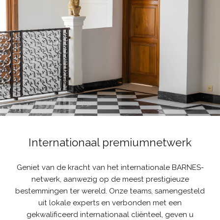
Internationaal premiumnetwerk
Geniet van de kracht van het internationale BARNES-
netwerk, aanwezig op de meest prestigieuze
bestemmingen ter wereld. Onze teams, samengesteld
uit lokale experts en verbonden met een
gekwalificeerd internationaal cliënteel, geven u