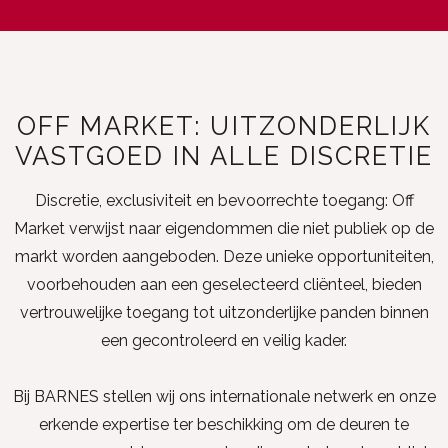
OFF MARKET: UITZONDERLIJK
VASTGOED IN ALLE DISCRETIE
Discretie, exclusiviteit en bevoorrechte toegang: Off
Market verwijst naar eigendommen die niet publiek op de
markt worden aangeboden. Deze unieke opportuniteiten,
voorbehouden aan een geselecteerd cliënteel, bieden
vertrouwelijke toegang tot uitzonderlijke panden binnen
een gecontroleerd en veilig kader.
Bij BARNES stellen wij ons internationale netwerk en onze
erkende expertise ter beschikking om de deuren te