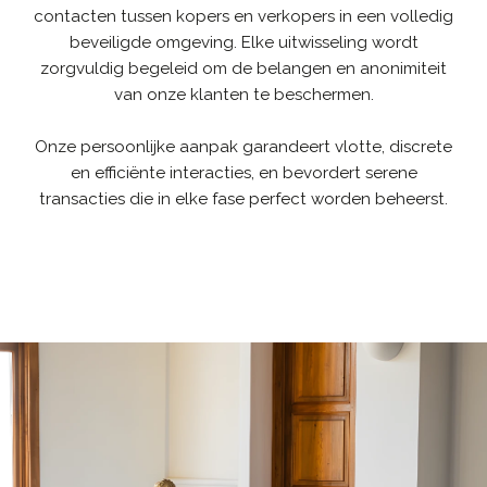
contacten tussen kopers en verkopers in een volledig
beveiligde omgeving. Elke uitwisseling wordt
zorgvuldig begeleid om de belangen en anonimiteit
van onze klanten te beschermen.
Onze persoonlijke aanpak garandeert vlotte, discrete
en efficiënte interacties, en bevordert serene
transacties die in elke fase perfect worden beheerst.