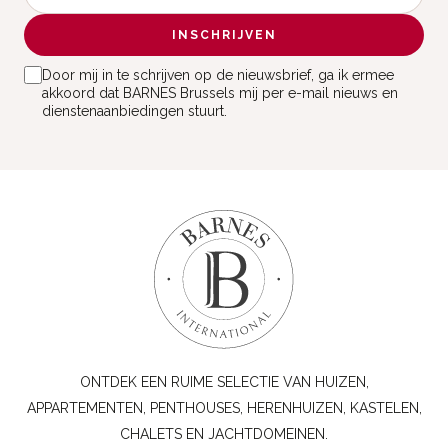
INSCHRIJVEN
Door mij in te schrijven op de nieuwsbrief, ga ik ermee
akkoord dat BARNES Brussels mij per e-mail nieuws en
dienstenaanbiedingen stuurt.
ONTDEK EEN RUIME SELECTIE VAN HUIZEN,
APPARTEMENTEN, PENTHOUSES, HERENHUIZEN, KASTELEN,
CHALETS EN JACHTDOMEINEN.