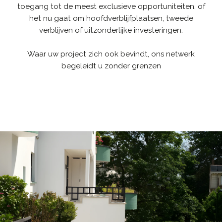
toegang tot de meest exclusieve opportuniteiten, of
het nu gaat om hoofdverblijfplaatsen, tweede
verblijven of uitzonderlijke investeringen.
Waar uw project zich ook bevindt, ons netwerk
begeleidt u zonder grenzen