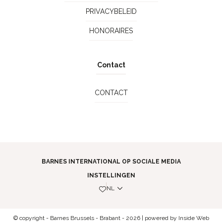
PRIVACYBELEID
HONORAIRES
Contact
CONTACT
BARNES INTERNATIONAL OP SOCIALE MEDIA
INSTELLINGEN
NL
© copyright - Barnes Brussels - Brabant - 2026 | powered by
Inside Web