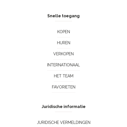
Snelle toegang
KOPEN
HUREN
VERKOPEN
INTERNATIONAAL
HET TEAM
FAVORIETEN
Juridische informatie
JURIDISCHE VERMELDINGEN