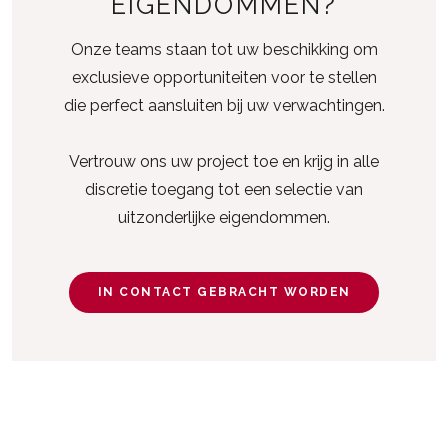
EIGENDOMMEN?
Onze teams staan tot uw beschikking om
exclusieve opportuniteiten voor te stellen
die perfect aansluiten bij uw verwachtingen.
Vertrouw ons uw project toe en krijg in alle
discretie toegang tot een selectie van
uitzonderlijke eigendommen.
IN CONTACT GEBRACHT WORDEN