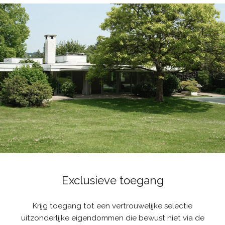
Exclusieve toegang
Krijg toegang tot een vertrouwelijke selectie
uitzonderlijke eigendommen die bewust niet via de