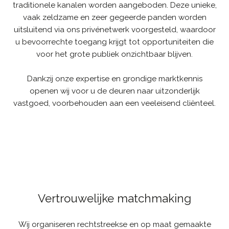
traditionele kanalen worden aangeboden. Deze unieke,
vaak zeldzame en zeer gegeerde panden worden
uitsluitend via ons privénetwerk voorgesteld, waardoor
u bevoorrechte toegang krijgt tot opportuniteiten die
voor het grote publiek onzichtbaar blijven.
Dankzij onze expertise en grondige marktkennis
openen wij voor u de deuren naar uitzonderlijk
vastgoed, voorbehouden aan een veeleisend cliënteel.
Vertrouwelijke matchmaking
Wij organiseren rechtstreekse en op maat gemaakte