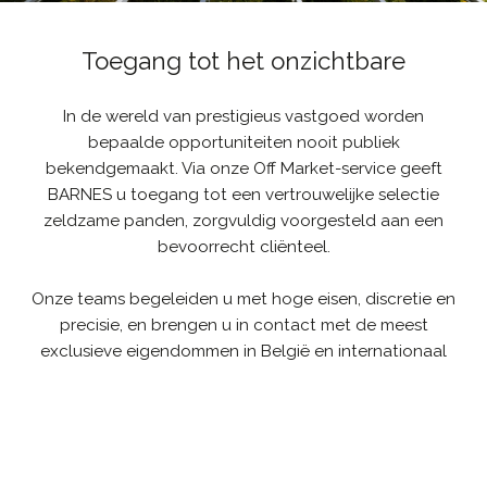
Toegang tot het onzichtbare
In de wereld van prestigieus vastgoed worden
bepaalde opportuniteiten nooit publiek
bekendgemaakt. Via onze Off Market-service geeft
BARNES u toegang tot een vertrouwelijke selectie
zeldzame panden, zorgvuldig voorgesteld aan een
bevoorrecht cliënteel.
Onze teams begeleiden u met hoge eisen, discretie en
precisie, en brengen u in contact met de meest
exclusieve eigendommen in België en internationaal