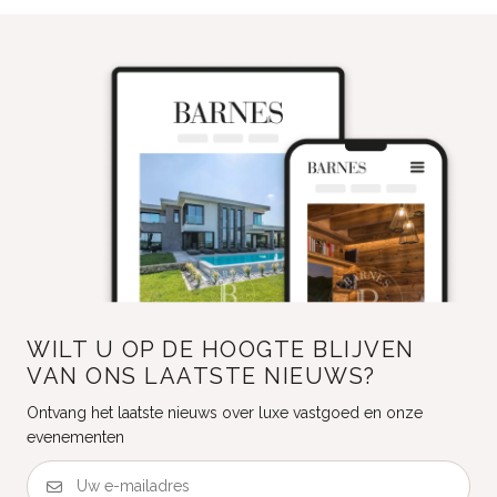
WILT U OP DE HOOGTE BLIJVEN
VAN ONS LAATSTE NIEUWS?
Ontvang het laatste nieuws over luxe vastgoed en onze
evenementen