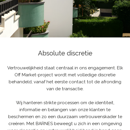
Absolute discretie
Vertrouwelijkheid staat centraal in ons engagement. Elk
Off Market-project wordt met volledige discretie
behandeld, vanaf het eerste contact tot de afronding
van de transactie.
Wij hanteren strikte processen om de identiteit,
informatie en belangen van onze klanten te
beschermen en zo een duurzaam vertrouwenskader te
creëren. Met BARNES beweegt u zich in een omgeving