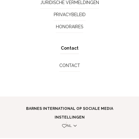
JURIDISCHE VERMELDINGEN
PRIVACYBELEID
HONORAIRES
Contact
CONTACT
BARNES INTERNATIONAL OP SOCIALE MEDIA
INSTELLINGEN
NL