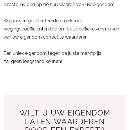
directe invloed op de huurwaarde van uw eigendom.
Wij passen geselecteerde en erkende
wegingscoëfficiënten toe om de specifieke kenmerken
van uw eigendom correct te waarderen.
Een uniek eigendom tegen de juiste marktprijs
zal geen leegstand kennen!
WILT U UW EIGENDOM
LATEN WAARDEREN