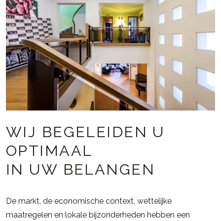
WIJ BEGELEIDEN U
OPTIMAAL
IN UW BELANGEN
De markt, de economische context, wettelijke
maatregelen en lokale bijzonderheden hebben een