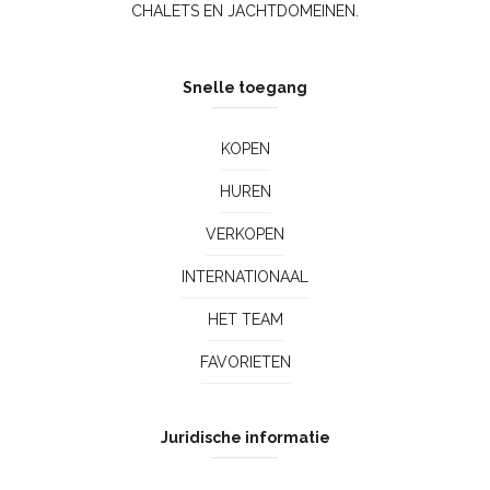
CHALETS EN JACHTDOMEINEN.
Snelle toegang
KOPEN
HUREN
VERKOPEN
INTERNATIONAAL
HET TEAM
FAVORIETEN
Juridische informatie