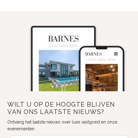
WILT U OP DE HOOGTE BLIJVEN
VAN ONS LAATSTE NIEUWS?
Ontvang het laatste nieuws over luxe vastgoed en onze
evenementen