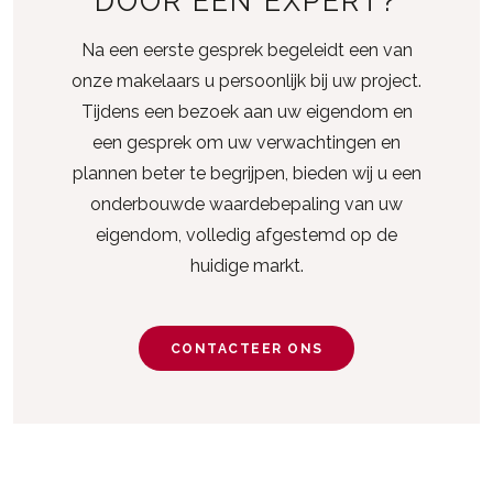
DOOR EEN EXPERT?
Na een eerste gesprek begeleidt een van
onze makelaars u persoonlijk bij uw project.
Tijdens een bezoek aan uw eigendom en
een gesprek om uw verwachtingen en
plannen beter te begrijpen, bieden wij u een
onderbouwde waardebepaling van uw
eigendom, volledig afgestemd op de
huidige markt.
CONTACTEER ONS