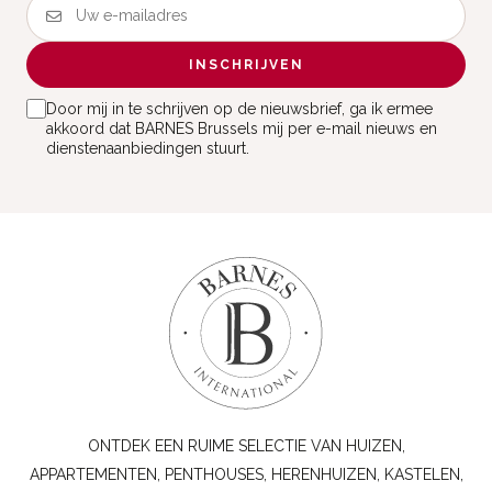
INSCHRIJVEN
Door mij in te schrijven op de nieuwsbrief, ga ik ermee
akkoord dat BARNES Brussels mij per e-mail nieuws en
dienstenaanbiedingen stuurt.
ONTDEK EEN RUIME SELECTIE VAN HUIZEN,
APPARTEMENTEN, PENTHOUSES, HERENHUIZEN, KASTELEN,