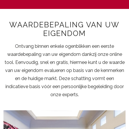
WAARDEBEPALING VAN UW
EIGENDOM
Ontvang binnen enkele ogenblikken een eerste
waardebepaling van uw eigendom dankzij onze online
tool. Eenvoudig, snel en gratis, hiermee kunt u de waarde
van uw eigendom evalueren op basis van de kenmerken
en de huidige markt. Deze schatting vormt een
indicatieve basis vóór een persoonlijke begeleiding door
onze experts.