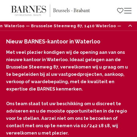
Waterloo — Brusselse Steenweg 87, 1410 Waterloo — Tel: 02/2
Nieuw BARNES-kantoor in Waterloo
Met veel plezier kondigen wij de opening aan van ons
nieuwe kantoor in Waterloo. Ideaal gelegen aan de
Brusselse Steenweg 87, verwelkomen wij u graag om u
te begeleiden bij al uw vastgoedprojecten, aankoop,
verkoop of waardebepaling, met de kwaliteit en
expertise die BARNES kenmerken.
Ons team staat tot uw beschikking om u discreet te
adviseren en u de mooiste opportuniteiten in de regio
voor te stellen. Aarzel niet om ons te bezoeken of
contact met ons op te nemen via 02/242 18 18, wij
verwelkomen u met plezier.