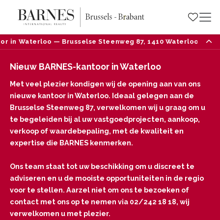
 in Waterloo — Brusselse Steenweg 87, 1410 Waterloo — Tel: 
Nieuw BARNES-kantoor in Waterloo
Met veel plezier kondigen wij de opening aan van ons
nieuwe kantoor in Waterloo. Ideaal gelegen aan de
Brusselse Steenweg 87, verwelkomen wij u graag om u
te begeleiden bij al uw vastgoedprojecten, aankoop,
verkoop of waardebepaling, met de kwaliteit en
expertise die BARNES kenmerken.
Ons team staat tot uw beschikking om u discreet te
adviseren en u de mooiste opportuniteiten in de regio
voor te stellen. Aarzel niet om ons te bezoeken of
contact met ons op te nemen via 02/242 18 18, wij
verwelkomen u met plezier.