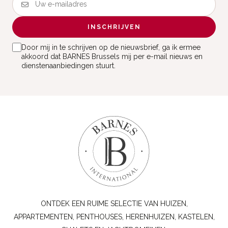
INSCHRIJVEN
Door mij in te schrijven op de nieuwsbrief, ga ik ermee
akkoord dat BARNES Brussels mij per e-mail nieuws en
dienstenaanbiedingen stuurt.
ONTDEK EEN RUIME SELECTIE VAN HUIZEN,
APPARTEMENTEN, PENTHOUSES, HERENHUIZEN, KASTELEN,