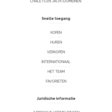
CHALETS EN JACHTDOMEINEN.
Snelle toegang
KOPEN
HUREN
VERKOPEN
INTERNATIONAAL
HET TEAM
FAVORIETEN
Juridische informatie