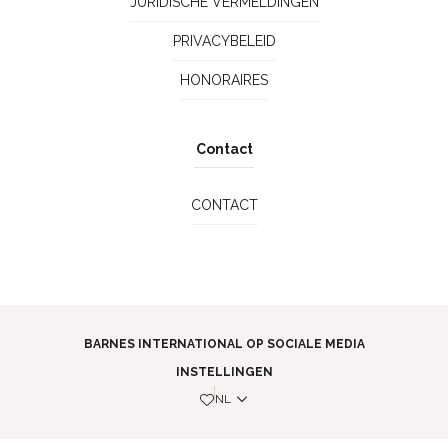
JURIDISCHE VERMELDINGEN
PRIVACYBELEID
HONORAIRES
Contact
CONTACT
BARNES INTERNATIONAL OP SOCIALE MEDIA
INSTELLINGEN
NL