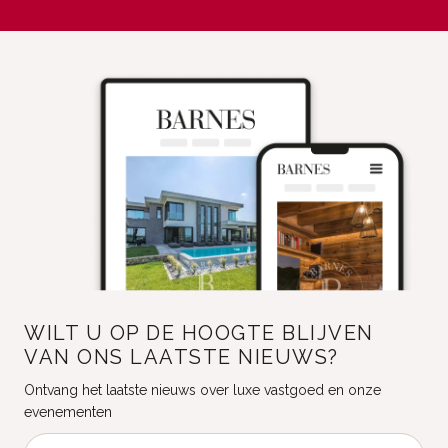
WILT U OP DE HOOGTE BLIJVEN
VAN ONS LAATSTE NIEUWS?
Ontvang het laatste nieuws over luxe vastgoed en onze
evenementen