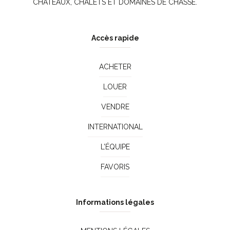
CHÂTEAUX, CHALETS ET DOMAINES DE CHASSE.
Accès rapide
ACHETER
LOUER
VENDRE
INTERNATIONAL
L’ÉQUIPE
FAVORIS
Informations légales