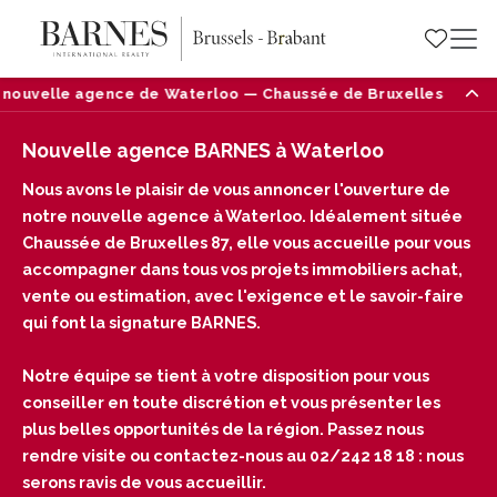
nouvelle agence de Waterloo — Chaussée de Bruxelles 87, 1410
Nouvelle agence BARNES à Waterloo
Nous avons le plaisir de vous annoncer l'ouverture de
notre nouvelle agence à Waterloo. Idéalement située
Chaussée de Bruxelles 87, elle vous accueille pour vous
accompagner dans tous vos projets immobiliers achat,
vente ou estimation, avec l'exigence et le savoir-faire
qui font la signature BARNES.
Notre équipe se tient à votre disposition pour vous
conseiller en toute discrétion et vous présenter les
plus belles opportunités de la région. Passez nous
rendre visite ou contactez-nous au 02/242 18 18 : nous
serons ravis de vous accueillir.