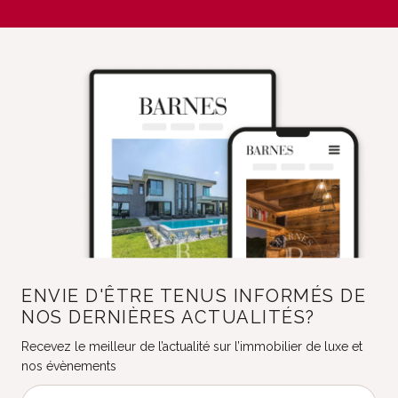
ENVIE D'ÊTRE TENUS INFORMÉS DE
NOS DERNIÈRES ACTUALITÉS?
Recevez le meilleur de l’actualité sur l’immobilier de luxe et
nos évènements