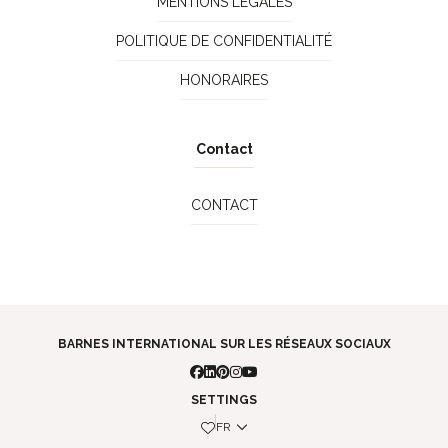
MENTIONS LÉGALES
POLITIQUE DE CONFIDENTIALITÉ
HONORAIRES
Contact
CONTACT
BARNES INTERNATIONAL SUR LES RÉSEAUX SOCIAUX
SETTINGS
FR