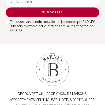
S'INSCRIRE
En souscrivant à notre newsletter, j'accepte que BARNES
Brussels m'envoie par e-mail ses actualités et offres de
services.
DÉCOUVREZ UN LARGE CHOIX DE MAISONS,
APPARTEMENTS, PENTHOUSES, HÔTELS PARTICULIERS,