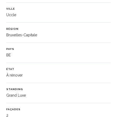
VILLE
Uccle
RÉGION
Bruxelles-Capitale
PAYS
BE
ÉTAT
À rénover
STANDING
Grand Luxe
FAÇADES
2