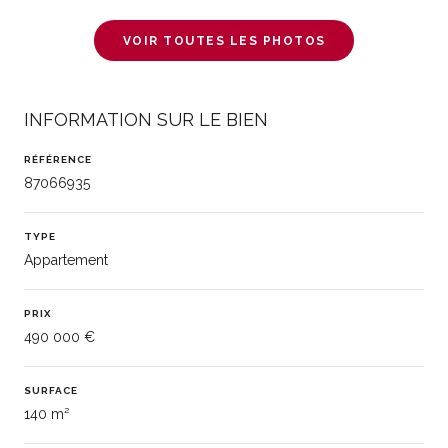
VOIR TOUTES LES PHOTOS
INFORMATION SUR LE BIEN
RÉFÉRENCE
87066935
TYPE
Appartement
PRIX
490 000 €
SURFACE
140 m²