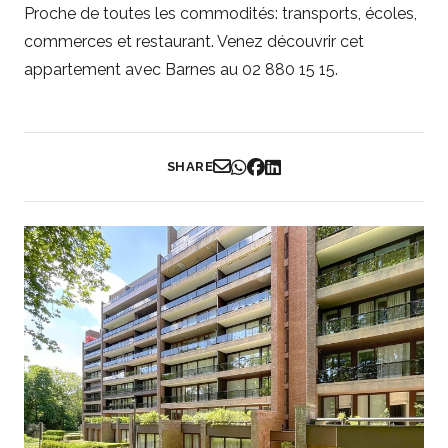
Proche de toutes les commodités: transports, écoles,
commerces et restaurant. Venez découvrir cet
appartement avec Barnes au 02 880 15 15.
SHARE
Partager par Email
Partager sur WhatsApp
Partager sur Facebook
Partager sur LinkedIn