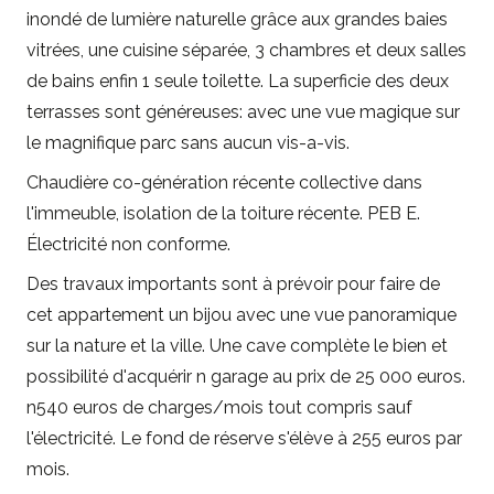
inondé de lumière naturelle grâce aux grandes baies
vitrées, une cuisine séparée, 3 chambres et deux salles
de bains enfin 1 seule toilette. La superficie des deux
terrasses sont généreuses: avec une vue magique sur
le magnifique parc sans aucun vis-a-vis.
Chaudière co-génération récente collective dans
l'immeuble, isolation de la toiture récente. PEB E.
Électricité non conforme.
Des travaux importants sont à prévoir pour faire de
cet appartement un bijou avec une vue panoramique
sur la nature et la ville. Une cave complète le bien et
possibilité d'acquérir n garage au prix de 25 000 euros.
n540 euros de charges/mois tout compris sauf
l'électricité. Le fond de réserve s'élève à 255 euros par
mois.