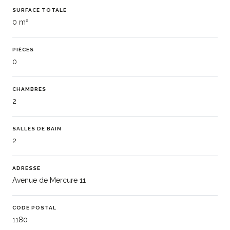
SURFACE TOTALE
0 m²
PIÈCES
0
CHAMBRES
2
SALLES DE BAIN
2
ADRESSE
Avenue de Mercure 11
CODE POSTAL
1180