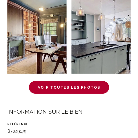
VOIR TOUTES LES PHOTOS
INFORMATION SUR LE BIEN
RÉFÉRENCE
87049179