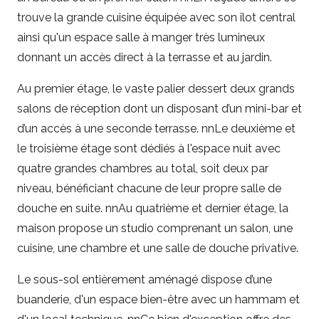
trouve la grande cuisine équipée avec son îlot central
ainsi qu'un espace salle à manger très lumineux
donnant un accès direct à la terrasse et au jardin.
Au premier étage, le vaste palier dessert deux grands
salons de réception dont un disposant d’un mini-bar et
d’un accès à une seconde terrasse. nnLe deuxième et
le troisième étage sont dédiés à l'espace nuit avec
quatre grandes chambres au total, soit deux par
niveau, bénéficiant chacune de leur propre salle de
douche en suite. nnAu quatrième et dernier étage, la
maison propose un studio comprenant un salon, une
cuisine, une chambre et une salle de douche privative.
Le sous-sol entièrement aménagé dispose d’une
buanderie, d'un espace bien-être avec un hammam et