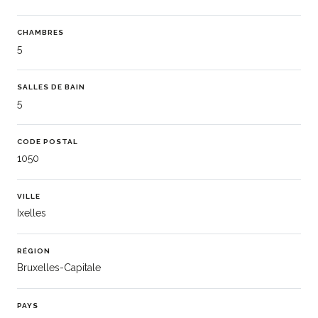
CHAMBRES
5
SALLES DE BAIN
5
CODE POSTAL
1050
VILLE
Ixelles
RÉGION
Bruxelles-Capitale
PAYS