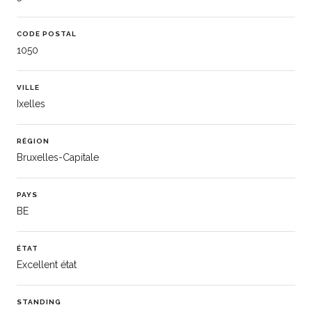
CODE POSTAL
1050
VILLE
Ixelles
RÉGION
Bruxelles-Capitale
PAYS
BE
ÉTAT
Excellent état
STANDING