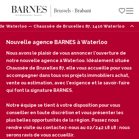
ée de Bruxelles 87, 1410 Waterloo — Tél : 02/242 18 18
Nouvelle agence BARNES à Waterloo
Nous avons le plaisir de vous annoncer l'ouverture de
notre nouvelle agence à Waterloo. Idéalement située
Chaussée de Bruxelles 87, elle vous accueille pour vous
accompagner dans tous vos projets immobiliers achat,
vente ou estimation, avec l'exigence et le savoir-faire
qui font la signature BARNES.
Notre équipe se tient à votre disposition pour vous
conseiller en toute discrétion et vous présenter les
plus belles opportunités de la région. Passez nous
rendre visite ou contactez-nous au 02/242 18 18 : nous
serons ravis de vous accueillir.