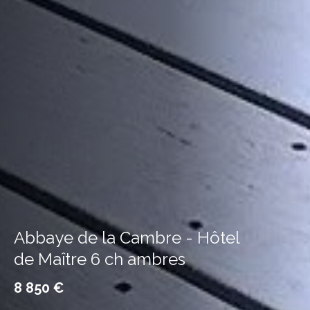
Abbaye de la Cambre - Hôtel
de Maître 6 ch ambres
8 850 €