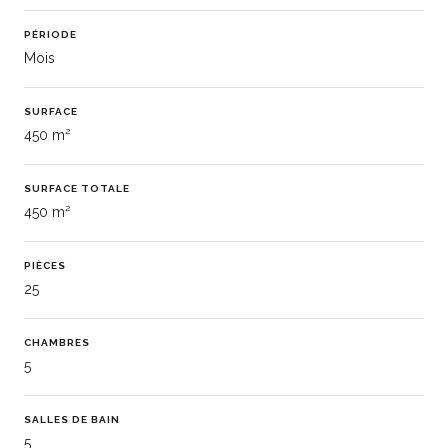
PÉRIODE
Mois
SURFACE
450 m²
SURFACE TOTALE
450 m²
PIÈCES
25
CHAMBRES
5
SALLES DE BAIN
5