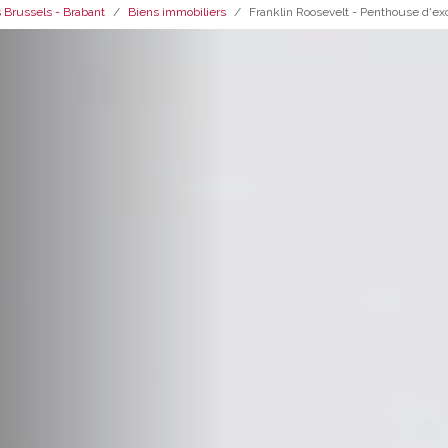
 Brussels - Brabant
Biens immobiliers
Franklin Roosevelt - Penthouse d'ex