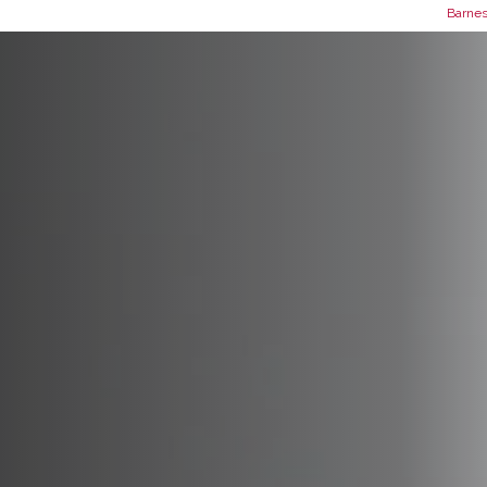
Barnes