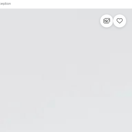
ception