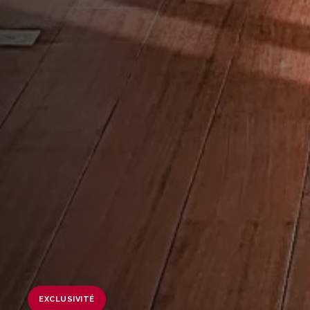
EXCLUSIVITÉ