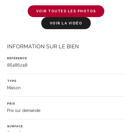
VOIR TOUTES LES PHOTOS
VOIR LA VIDÉO
INFORMATION SUR LE BIEN
RÉFÉRENCE
86486248
TYPE
Maison
PRIX
Prix sur demande
SURFACE