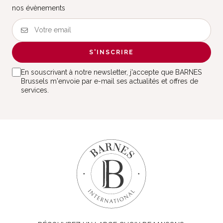
nos évènements
S'INSCRIRE
En souscrivant à notre newsletter, j'accepte que BARNES
Brussels m'envoie par e-mail ses actualités et offres de
services.