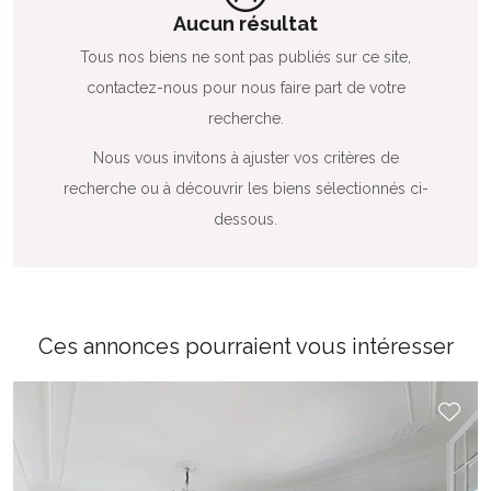
Aucun résultat
Tous nos biens ne sont pas publiés sur ce site,
contactez-nous pour nous faire part de votre
recherche.
Nous vous invitons à ajuster vos critères de
recherche ou à découvrir les biens sélectionnés ci-
dessous.
Ces annonces pourraient vous intéresser