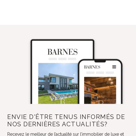
ENVIE D'ÊTRE TENUS INFORMÉS DE
NOS DERNIÈRES ACTUALITÉS?
Recevez le meilleur de l’actualité sur l’immobilier de luxe et