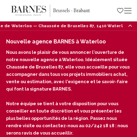
rloo — Chaussée de Bruxelles 87, 1410 Waterloo — Tél : 02/24
Nouvelle agence BARNES à Waterloo
Nous avons le plaisir de vous annoncer l'ouverture de
notre nouvelle agence à Waterloo. Idéalement située
Chaussée de Bruxelles 87, elle vous accueille pour vous
accompagner dans tous vos projets immobiliers achat,
vente ou estimation, avec l'exigence et le savoir-faire
qui font la signature BARNES.
Notre équipe se tient à votre disposition pour vous
conseiller en toute discrétion et vous présenter les
plus belles opportunités de la région. Passez nous
rendre visite ou contactez-nous au 02/242 18 18 : nous
serons ravis de vous accueillir.