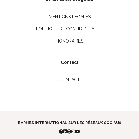
MENTIONS LÉGALES
POLITIQUE DE CONFIDENTIALITÉ
HONORAIRES
Contact
CONTACT
BARNES INTERNATIONAL SUR LES RÉSEAUX SOCIAUX