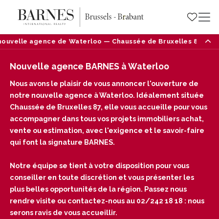
ouvelle agence de Waterloo — Chaussée de Bruxelles 87, 1410 
Nouvelle agence BARNES à Waterloo
Nous avons le plaisir de vous annoncer l'ouverture de
notre nouvelle agence à Waterloo. Idéalement située
Chaussée de Bruxelles 87, elle vous accueille pour vous
accompagner dans tous vos projets immobiliers achat,
vente ou estimation, avec l'exigence et le savoir-faire
qui font la signature BARNES.
Notre équipe se tient à votre disposition pour vous
conseiller en toute discrétion et vous présenter les
plus belles opportunités de la région. Passez nous
rendre visite ou contactez-nous au 02/242 18 18 : nous
serons ravis de vous accueillir.