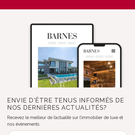
ENVIE D'ÊTRE TENUS INFORMÉS DE
NOS DERNIÈRES ACTUALITÉS?
Recevez le meilleur de l’actualité sur l’immobilier de luxe et
nos évènements