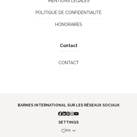
MENTIONS LÉGALES
POLITIQUE DE CONFIDENTIALITÉ
HONORAIRES
Contact
CONTACT
BARNES INTERNATIONAL SUR LES RÉSEAUX SOCIAUX
SETTINGS
FR