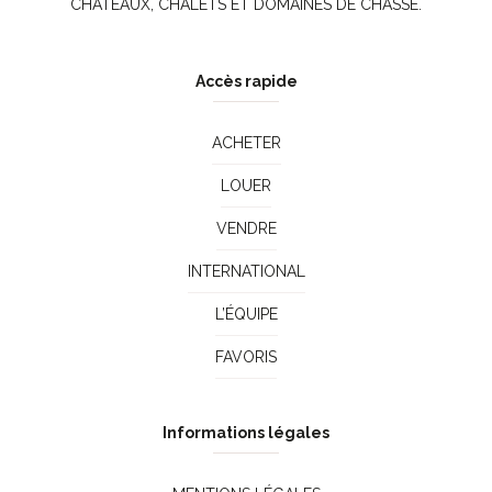
CHÂTEAUX, CHALETS ET DOMAINES DE CHASSE.
Accès rapide
ACHETER
LOUER
VENDRE
INTERNATIONAL
L’ÉQUIPE
FAVORIS
Informations légales