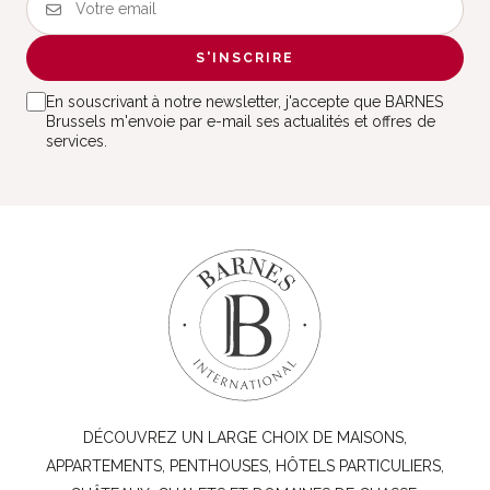
S'INSCRIRE
En souscrivant à notre newsletter, j'accepte que BARNES
Brussels m'envoie par e-mail ses actualités et offres de
services.
DÉCOUVREZ UN LARGE CHOIX DE MAISONS,
APPARTEMENTS, PENTHOUSES, HÔTELS PARTICULIERS,