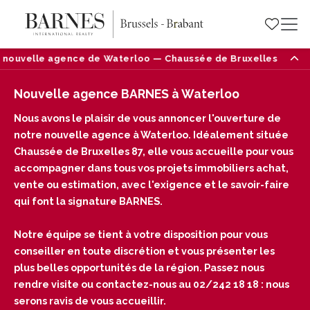
nouvelle agence de Waterloo — Chaussée de Bruxelles 87, 1410
Nouvelle agence BARNES à Waterloo
Nous avons le plaisir de vous annoncer l'ouverture de
notre nouvelle agence à Waterloo. Idéalement située
Chaussée de Bruxelles 87, elle vous accueille pour vous
accompagner dans tous vos projets immobiliers achat,
vente ou estimation, avec l'exigence et le savoir-faire
qui font la signature BARNES.
Notre équipe se tient à votre disposition pour vous
conseiller en toute discrétion et vous présenter les
plus belles opportunités de la région. Passez nous
rendre visite ou contactez-nous au 02/242 18 18 : nous
serons ravis de vous accueillir.