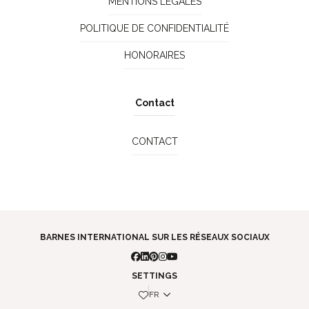
MENTIONS LÉGALES
POLITIQUE DE CONFIDENTIALITÉ
HONORAIRES
Contact
CONTACT
BARNES INTERNATIONAL SUR LES RÉSEAUX SOCIAUX
SETTINGS
FR