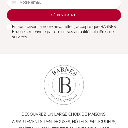
S'INSCRIRE
En souscrivant à notre newsletter, j'accepte que BARNES
Brussels m'envoie par e-mail ses actualités et offres de
services.
DÉCOUVREZ UN LARGE CHOIX DE MAISONS,
APPARTEMENTS, PENTHOUSES, HÔTELS PARTICULIERS,