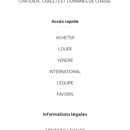
CHÂTEAUX, CHALETS ET DOMAINES DE CHASSE.
Accès rapide
ACHETER
LOUER
VENDRE
INTERNATIONAL
L’ÉQUIPE
FAVORIS
Informations légales