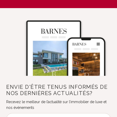
ENVIE D'ÊTRE TENUS INFORMÉS DE
NOS DERNIÈRES ACTUALITÉS?
Recevez le meilleur de l’actualité sur l’immobilier de luxe et
nos évènements