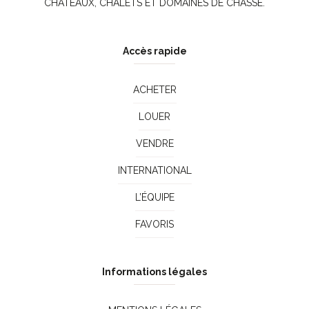
CHÂTEAUX, CHALETS ET DOMAINES DE CHASSE.
Accès rapide
ACHETER
LOUER
VENDRE
INTERNATIONAL
L’ÉQUIPE
FAVORIS
Informations légales