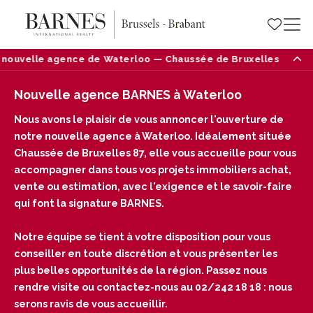
nouvelle agence de Waterloo — Chaussée de Bruxelles 87, 1410
Nouvelle agence BARNES à Waterloo
Nous avons le plaisir de vous annoncer l'ouverture de
notre nouvelle agence à Waterloo. Idéalement située
Chaussée de Bruxelles 87, elle vous accueille pour vous
accompagner dans tous vos projets immobiliers achat,
vente ou estimation, avec l'exigence et le savoir-faire
qui font la signature BARNES.
Notre équipe se tient à votre disposition pour vous
conseiller en toute discrétion et vous présenter les
plus belles opportunités de la région. Passez nous
rendre visite ou contactez-nous au 02/242 18 18 : nous
serons ravis de vous accueillir.