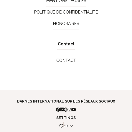
MENTIONS LÉGALES
POLITIQUE DE CONFIDENTIALITÉ
HONORAIRES
Contact
CONTACT
BARNES INTERNATIONAL SUR LES RÉSEAUX SOCIAUX
SETTINGS
FR