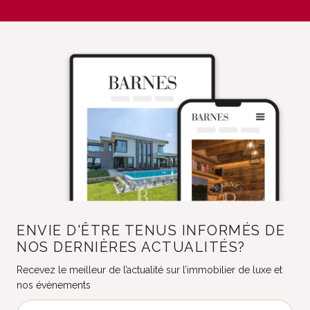
ENVIE D'ÊTRE TENUS INFORMÉS DE
NOS DERNIÈRES ACTUALITÉS?
Recevez le meilleur de l’actualité sur l’immobilier de luxe et
nos évènements