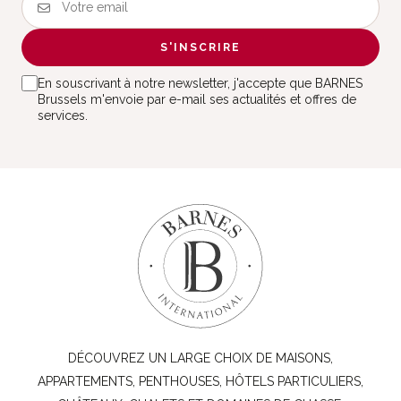
S'INSCRIRE
En souscrivant à notre newsletter, j'accepte que BARNES
Brussels m'envoie par e-mail ses actualités et offres de
services.
DÉCOUVREZ UN LARGE CHOIX DE MAISONS,
APPARTEMENTS, PENTHOUSES, HÔTELS PARTICULIERS,