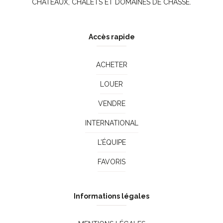
CHÂTEAUX, CHALETS ET DOMAINES DE CHASSE.
Accès rapide
ACHETER
LOUER
VENDRE
INTERNATIONAL
L’ÉQUIPE
FAVORIS
Informations légales