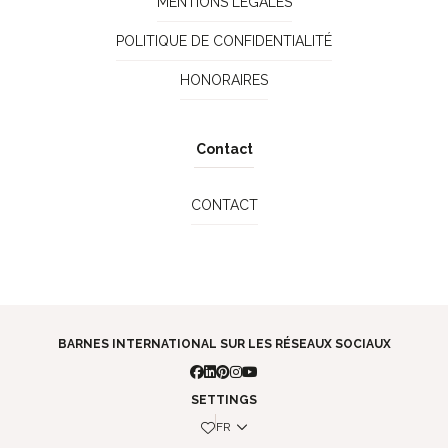
MENTIONS LÉGALES
POLITIQUE DE CONFIDENTIALITÉ
HONORAIRES
Contact
CONTACT
BARNES INTERNATIONAL SUR LES RÉSEAUX SOCIAUX
SETTINGS
FR