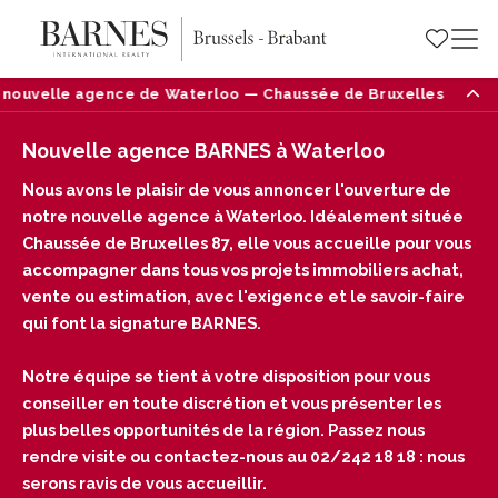
nouvelle agence de Waterloo — Chaussée de Bruxelles 87, 1410
Nouvelle agence BARNES à Waterloo
Nous avons le plaisir de vous annoncer l'ouverture de
notre nouvelle agence à Waterloo. Idéalement située
Chaussée de Bruxelles 87, elle vous accueille pour vous
accompagner dans tous vos projets immobiliers achat,
vente ou estimation, avec l'exigence et le savoir-faire
qui font la signature BARNES.
Notre équipe se tient à votre disposition pour vous
conseiller en toute discrétion et vous présenter les
plus belles opportunités de la région. Passez nous
rendre visite ou contactez-nous au 02/242 18 18 : nous
serons ravis de vous accueillir.