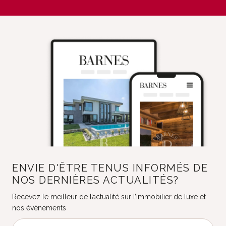
ENVIE D'ÊTRE TENUS INFORMÉS DE
NOS DERNIÈRES ACTUALITÉS?
Recevez le meilleur de l’actualité sur l’immobilier de luxe et
nos évènements