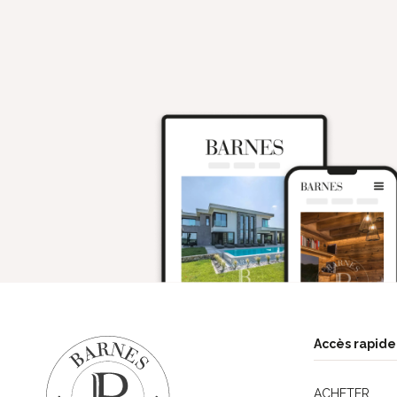
Accès rapide
ACHETER