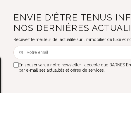
ENVIE D'ÊTRE TENUS IN
NOS DERNIÈRES ACTUAL
Recevez le meilleur de l’actualité sur l’immobilier de luxe et
En souscrivant à notre newsletter, j'accepte que BARNES B
par e-mail ses actualités et offres de services.