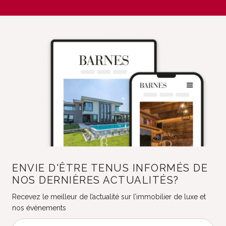
ENVIE D'ÊTRE TENUS INFORMÉS DE
NOS DERNIÈRES ACTUALITÉS?
Recevez le meilleur de l’actualité sur l’immobilier de luxe et
nos évènements