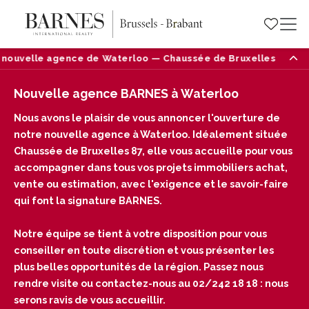
nouvelle agence de Waterloo — Chaussée de Bruxelles 87, 1410
Nouvelle agence BARNES à Waterloo
Nous avons le plaisir de vous annoncer l'ouverture de
notre nouvelle agence à Waterloo. Idéalement située
Chaussée de Bruxelles 87, elle vous accueille pour vous
accompagner dans tous vos projets immobiliers achat,
vente ou estimation, avec l'exigence et le savoir-faire
qui font la signature BARNES.
Notre équipe se tient à votre disposition pour vous
conseiller en toute discrétion et vous présenter les
plus belles opportunités de la région. Passez nous
rendre visite ou contactez-nous au 02/242 18 18 : nous
serons ravis de vous accueillir.