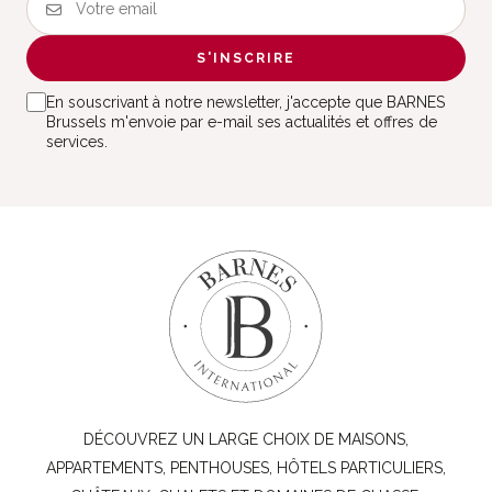
S'INSCRIRE
En souscrivant à notre newsletter, j'accepte que BARNES
Brussels m'envoie par e-mail ses actualités et offres de
services.
DÉCOUVREZ UN LARGE CHOIX DE MAISONS,
APPARTEMENTS, PENTHOUSES, HÔTELS PARTICULIERS,