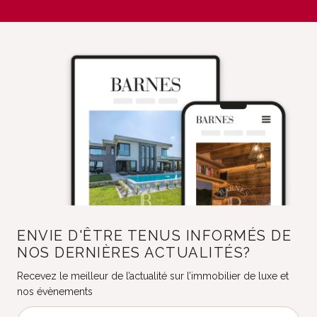
ENVIE D'ÊTRE TENUS INFORMÉS DE
NOS DERNIÈRES ACTUALITÉS?
Recevez le meilleur de l’actualité sur l’immobilier de luxe et
nos évènements