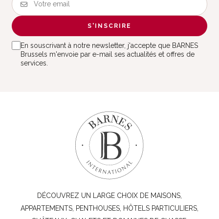
S'INSCRIRE
En souscrivant à notre newsletter, j'accepte que BARNES
Brussels m'envoie par e-mail ses actualités et offres de
services.
DÉCOUVREZ UN LARGE CHOIX DE MAISONS,
APPARTEMENTS, PENTHOUSES, HÔTELS PARTICULIERS,