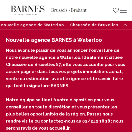
nouvelle agence de Waterloo — Chaussée de Bruxelles 87, 1410
Nouvelle agence BARNES à Waterloo
Nous avons le plaisir de vous annoncer l'ouverture de
notre nouvelle agence à Waterloo. Idéalement située
Chaussée de Bruxelles 87, elle vous accueille pour vous
accompagner dans tous vos projets immobiliers achat,
vente ou estimation, avec l'exigence et le savoir-faire
qui font la signature BARNES.
Notre équipe se tient à votre disposition pour vous
conseiller en toute discrétion et vous présenter les
plus belles opportunités de la région. Passez nous
rendre visite ou contactez-nous au 02/242 18 18 : nous
serons ravis de vous accueillir.