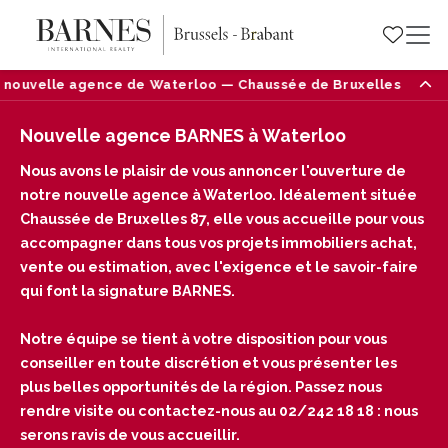
nouvelle agence de Waterloo — Chaussée de Bruxelles 87, 1410
Nouvelle agence BARNES à Waterloo
Nous avons le plaisir de vous annoncer l'ouverture de
notre nouvelle agence à Waterloo. Idéalement située
Chaussée de Bruxelles 87, elle vous accueille pour vous
accompagner dans tous vos projets immobiliers achat,
vente ou estimation, avec l'exigence et le savoir-faire
qui font la signature BARNES.
Notre équipe se tient à votre disposition pour vous
conseiller en toute discrétion et vous présenter les
plus belles opportunités de la région. Passez nous
rendre visite ou contactez-nous au 02/242 18 18 : nous
serons ravis de vous accueillir.