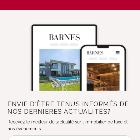
ENVIE D'ÊTRE TENUS INFORMÉS DE
NOS DERNIÈRES ACTUALITÉS?
Recevez le meilleur de l’actualité sur l’immobilier de luxe et
nos évènements