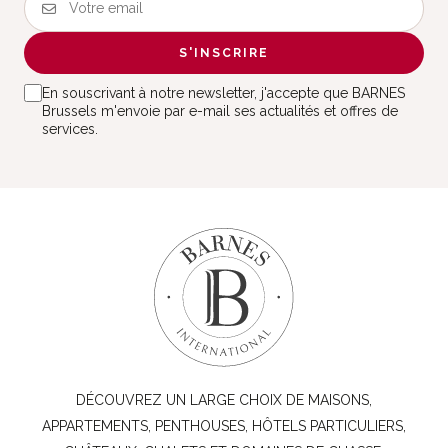
S'INSCRIRE
En souscrivant à notre newsletter, j'accepte que BARNES
Brussels m'envoie par e-mail ses actualités et offres de
services.
DÉCOUVREZ UN LARGE CHOIX DE MAISONS,
APPARTEMENTS, PENTHOUSES, HÔTELS PARTICULIERS,