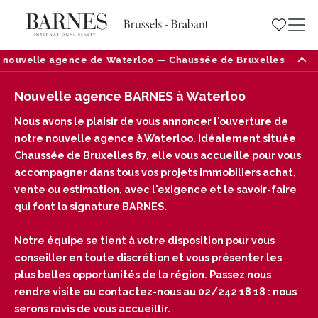
nouvelle agence de Waterloo — Chaussée de Bruxelles 87, 1410 
Nouvelle agence BARNES à Waterloo
Nous avons le plaisir de vous annoncer l'ouverture de
notre nouvelle agence à Waterloo. Idéalement située
Chaussée de Bruxelles 87, elle vous accueille pour vous
accompagner dans tous vos projets immobiliers achat,
vente ou estimation, avec l'exigence et le savoir-faire
qui font la signature BARNES.
Notre équipe se tient à votre disposition pour vous
conseiller en toute discrétion et vous présenter les
plus belles opportunités de la région. Passez nous
rendre visite ou contactez-nous au 02/242 18 18 : nous
serons ravis de vous accueillir.