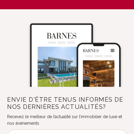
ENVIE D'ÊTRE TENUS INFORMÉS DE
NOS DERNIÈRES ACTUALITÉS?
Recevez le meilleur de l’actualité sur l’immobilier de luxe et
nos évènements