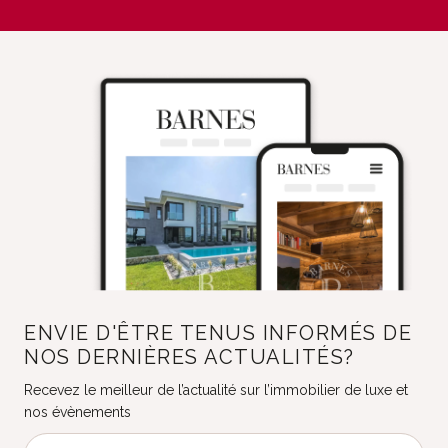
ENVIE D'ÊTRE TENUS INFORMÉS DE
NOS DERNIÈRES ACTUALITÉS?
Recevez le meilleur de l’actualité sur l’immobilier de luxe et
nos évènements