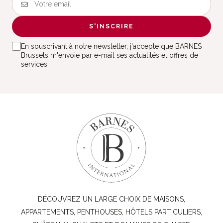
S'INSCRIRE
En souscrivant à notre newsletter, j'accepte que BARNES
Brussels m'envoie par e-mail ses actualités et offres de
services.
DÉCOUVREZ UN LARGE CHOIX DE MAISONS,
APPARTEMENTS, PENTHOUSES, HÔTELS PARTICULIERS,