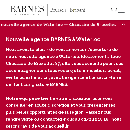
nouvelle agence de Waterloo — Chaussée de Bruxelles 87, 1410
Nouvelle agence BARNES à Waterloo
Nous avons le plaisir de vous annoncer l'ouverture de
notre nouvelle agence à Waterloo. Idéalement située
Chaussée de Bruxelles 87, elle vous accueille pour vous
accompagner dans tous vos projets immobiliers achat,
vente ou estimation, avec l'exigence et le savoir-faire
qui font la signature BARNES.
Notre équipe se tient à votre disposition pour vous
conseiller en toute discrétion et vous présenter les
plus belles opportunités de la région. Passez nous
rendre visite ou contactez-nous au 02/242 18 18 : nous
serons ravis de vous accueillir.