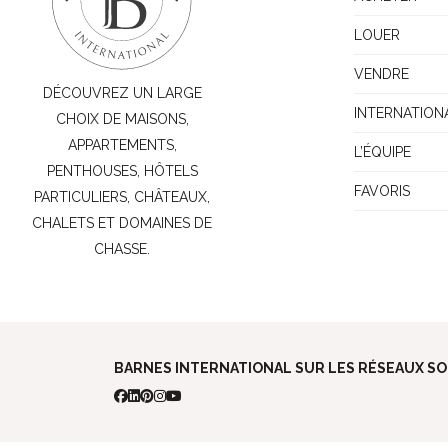
LOUER
VENDRE
DÉCOUVREZ UN LARGE
INTERNATION
CHOIX DE MAISONS,
APPARTEMENTS,
L’ÉQUIPE
PENTHOUSES, HÔTELS
FAVORIS
PARTICULIERS, CHÂTEAUX,
CHALETS ET DOMAINES DE
CHASSE.
BARNES INTERNATIONAL SUR LES RÉSEAUX SO