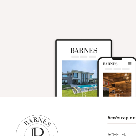
Accès rapide
ACHETER