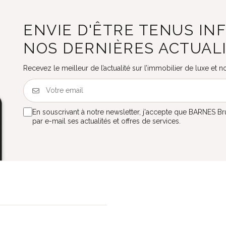
ENVIE D'ÊTRE TENUS IN
NOS DERNIÈRES ACTUAL
Recevez le meilleur de l’actualité sur l’immobilier de luxe et
En souscrivant à notre newsletter, j'accepte que BARNES B
par e-mail ses actualités et offres de services.