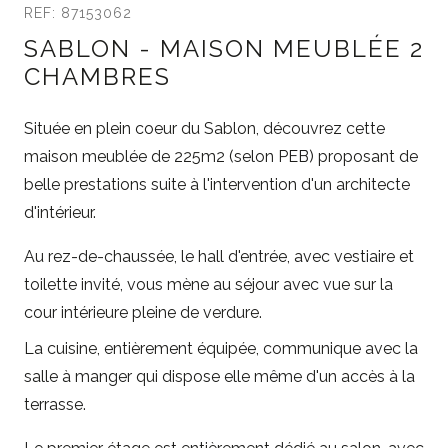
REF: 87153062
SABLON - MAISON MEUBLÉE 2
CHAMBRES
Située en plein coeur du Sablon, découvrez cette
maison meublée de 225m2 (selon PEB) proposant de
belle prestations suite à l'intervention d'un architecte
d'intérieur.
Au rez-de-chaussée, le hall d'entrée, avec vestiaire et
toilette invité, vous mène au séjour avec vue sur la
cour intérieure pleine de verdure.
La cuisine, entièrement équipée, communique avec la
salle à manger qui dispose elle même d'un accès à la
terrasse.