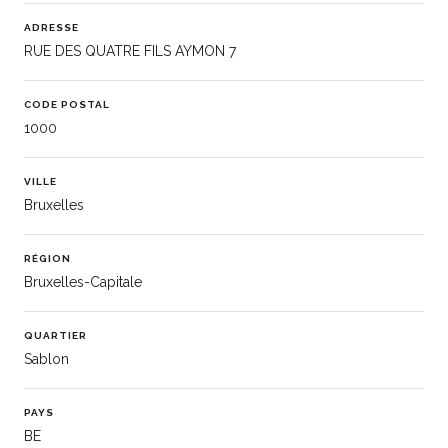
ADRESSE
RUE DES QUATRE FILS AYMON 7
CODE POSTAL
1000
VILLE
Bruxelles
RÉGION
Bruxelles-Capitale
QUARTIER
Sablon
PAYS
BE