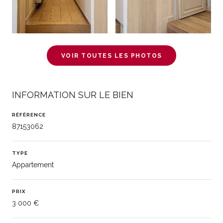
VOIR TOUTES LES PHOTOS
INFORMATION SUR LE BIEN
RÉFÉRENCE
87153062
TYPE
Appartement
PRIX
3 000 €