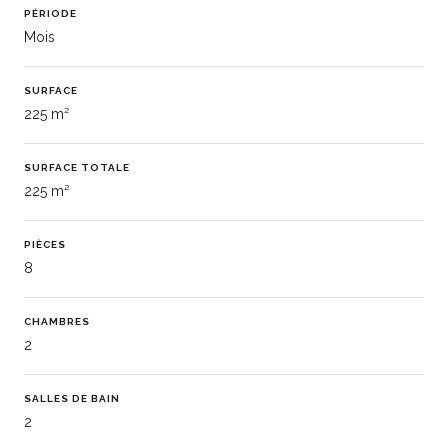
PÉRIODE
Mois
SURFACE
225 m²
SURFACE TOTALE
225 m²
PIÈCES
8
CHAMBRES
2
SALLES DE BAIN
2