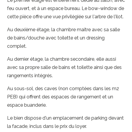
Le premier étage est entièrement dédié au salon, avec
feu ouvert, et à un espace bureau. Le bow-window de
cette pièce offre une vue privilégiée sur l'arbre de l'ilot.
Au deuxième étage, la chambre maitre avec sa salle
de bains/douche avec toilette et un dressing
complet.
Au dernier étage, la chambre secondaire, elle aussi
avec sa propre salle de bains et toilette ainsi que des
rangements intégrés.
Au sous-sol, des caves (non comptées dans les m2
PEB) qui offrent des espaces de rangement et un
espace buanderie.
Le bien dispose d'un emplacement de parking devant
la facade, inclus dans le prix du loyer.