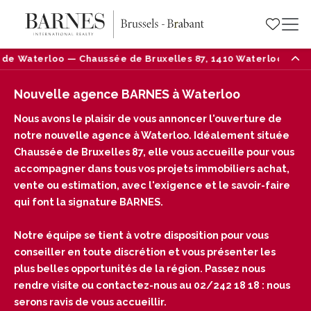
Bruxelles 87, 1410 Waterloo — Tél : 02/242 18 18
Nouvelle agence BARNES à Waterloo
Nous avons le plaisir de vous annoncer l'ouverture de
notre nouvelle agence à Waterloo. Idéalement située
Chaussée de Bruxelles 87, elle vous accueille pour vous
accompagner dans tous vos projets immobiliers achat,
vente ou estimation, avec l'exigence et le savoir-faire
qui font la signature BARNES.
Notre équipe se tient à votre disposition pour vous
conseiller en toute discrétion et vous présenter les
plus belles opportunités de la région. Passez nous
rendre visite ou contactez-nous au 02/242 18 18 : nous
serons ravis de vous accueillir.