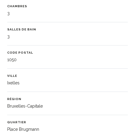
CHAMBRES
3
SALLES DE BAIN
3
CODE POSTAL
1050
VILLE
Ixelles
RÉGION
Bruxelles-Capitale
QUARTIER
Place Brugmann