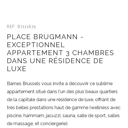
REF: 87111674
PLACE BRUGMANN -
EXCEPTIONNEL
APPARTEMENT 3 CHAMBRES
DANS UNE RÉSIDENCE DE
LUXE
Barnes Brussels vous invite à découvrir ce sublime
appartement situé dans l'un des plus beaux quartiers
de la capitale dans une résidence de luxe, offrant de
très belles prestations haut de gamme (wellness avec
piscine, hammam, jacuzzi, sauna, salle de sport, salles
de massage, et conciergerie).