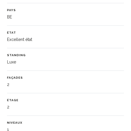
PAYS
BE
ÉTAT
Excellent état
STANDING
Luxe
FAÇADES
2
ÉTAGE
2
NIVEAUX
1