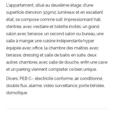
L'appartement, situé au deuxième étage, d'une
superficie d'environ 329m2, lumineux et en excellent
état, se compose comme suit: impressionnant hall
d'entrée, avec vestiaire et toilette invités, un grand
salon avec terrasse, un second salon ou bureau, une
salle à manger, une cuisine indépendante hyper
équipée avec office, la chambre des maîtres avec
terrasse, dressing et salle de bains en suite, deux
autres chambres avec salle de douche, enfin une cave
et un parking viennent compléter ce bien unique.
Divers: PEB C-, électricité conforme, air conditionné,
double flux, alarme, video surveillance, porte blindée,
domotique