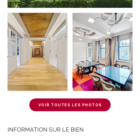
VOIR TOUTES LES PHOTOS
INFORMATION SUR LE BIEN