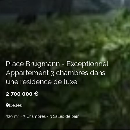
Place Brugmann - Exceptionnel
Appartement 3 chambres dans
une résidence de luxe
2 700 000 €
Ixelles
329 m²
• 3 Chambres
• 3 Salles de bain