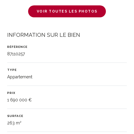
VOIR TOUTES LES PHOTOS
INFORMATION SUR LE BIEN
RÉFÉRENCE
87110257
TYPE
Appartement
PRIX
1 690 000 €
SURFACE
263 m²