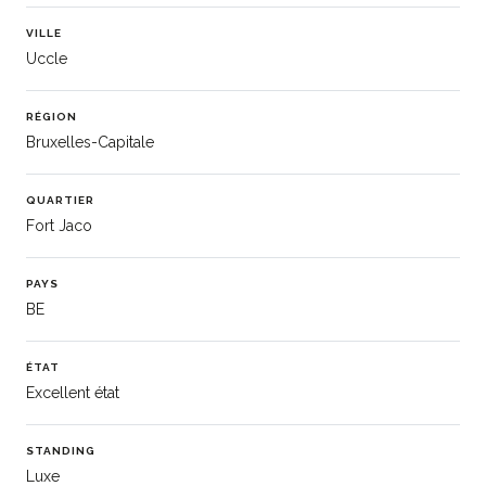
VILLE
Uccle
RÉGION
Bruxelles-Capitale
QUARTIER
Fort Jaco
PAYS
BE
ÉTAT
Excellent état
STANDING
Luxe