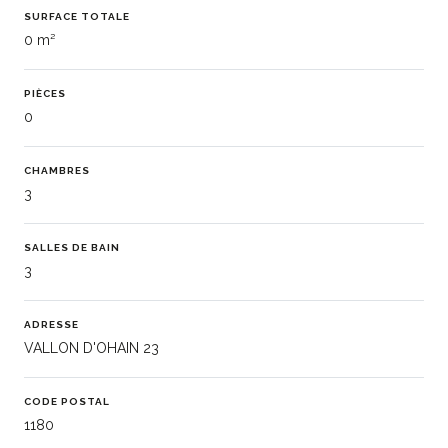
SURFACE TOTALE
0 m²
PIÈCES
0
CHAMBRES
3
SALLES DE BAIN
3
ADRESSE
VALLON D'OHAIN 23
CODE POSTAL
1180