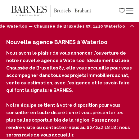
 de Bruxelles 87, 1410 Waterloo — Tél : 02/242 18 18
Nouvelle agence BARNES à Waterloo
Nous avons le plaisir de vous annoncer l'ouverture de
notre nouvelle agence à Waterloo. Idéalement située
Chaussée de Bruxelles 87, elle vous accueille pour vous
accompagner dans tous vos projets immobiliers achat,
vente ou estimation, avec l'exigence et le savoir-faire
qui font la signature BARNES.
Notre équipe se tient à votre disposition pour vous
conseiller en toute discrétion et vous présenter les
plus belles opportunités de la région. Passez nous
rendre visite ou contactez-nous au 02/242 18 18 : nous
serons ravis de vous accueillir.