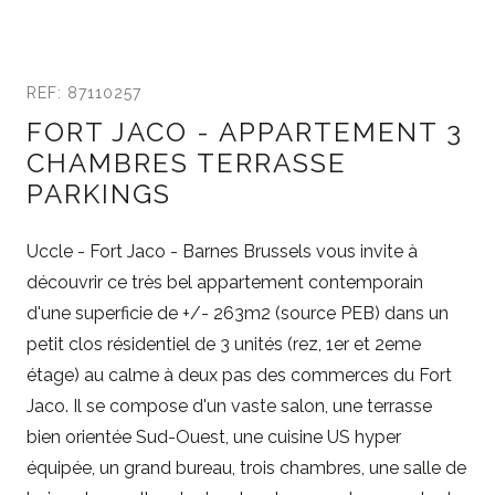
REF: 87110257
FORT JACO - APPARTEMENT 3
CHAMBRES TERRASSE
PARKINGS
Uccle - Fort Jaco - Barnes Brussels vous invite à
découvrir ce très bel appartement contemporain
d'une superficie de +/- 263m2 (source PEB) dans un
petit clos résidentiel de 3 unités (rez, 1er et 2eme
étage) au calme à deux pas des commerces du Fort
Jaco. Il se compose d'un vaste salon, une terrasse
bien orientée Sud-Ouest, une cuisine US hyper
équipée, un grand bureau, trois chambres, une salle de