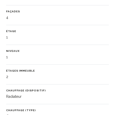
FAÇADES
4
ÉTAGE
1
NIVEAUX
1
ÉTAGES IMMEUBLE
2
CHAUFFAGE (DISPOSITIF)
Radiateur
CHAUFFAGE (TYPE)