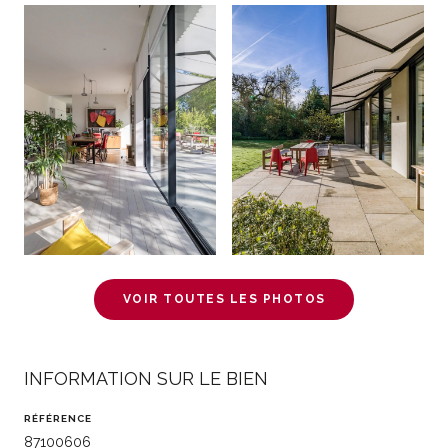
VOIR TOUTES LES PHOTOS
INFORMATION SUR LE BIEN
RÉFÉRENCE
87100606