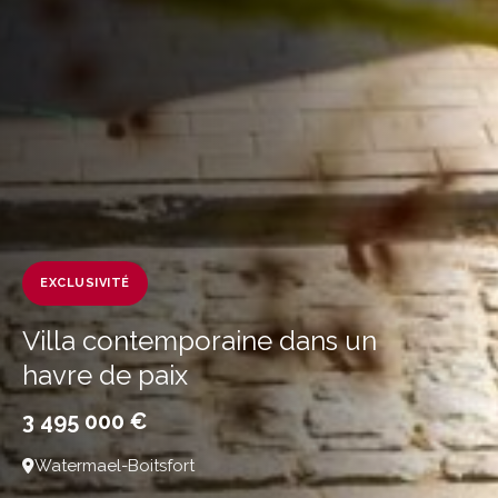
EXCLUSIVITÉ
Villa contemporaine dans un
havre de paix
3 495 000 €
Watermael-Boitsfort