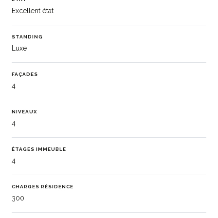
Excellent état
STANDING
Luxe
FAÇADES
4
NIVEAUX
4
ÉTAGES IMMEUBLE
4
CHARGES RÉSIDENCE
300