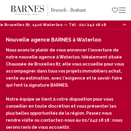
erloo — Tél : 02/242 18 18
Nouvelle ouverture : V
Nouvelle agence BARNES à Waterloo
Nous avons le plaisir de vous annoncer l'ouverture de
notre nouvelle agence à Waterloo. Idéalement située
Chaussée de Bruxelles 87, elle vous accueille pour vous
accompagner dans tous vos projets immobiliers achat,
vente ou estimation, avec l'exigence et le savoir-faire
qui font la signature BARNES.
Notre équipe se tient à votre disposition pour vous
conseiller en toute discrétion et vous présenter les
plus belles opportunités de la région. Passez nous
rendre visite ou contactez-nous au 02/242 18 18 : nous
serons ravis de vous accueillir.