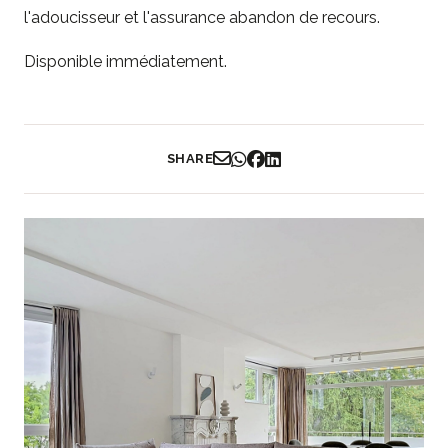
l'adoucisseur et l'assurance abandon de recours.
Disponible immédiatement.
SHARE
Partager par Email
Partager sur WhatsApp
Partager sur Facebook
Partager sur LinkedIn