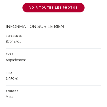
VOIR TOUTES LES PHOTOS
INFORMATION SUR LE BIEN
RÉFÉRENCE
87094501
TYPE
Appartement
PRIX
2 950 €
PÉRIODE
Mois