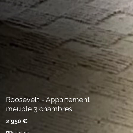
Roosevelt - Appartement
meublé 3 chambres
2 950 €
Bruxelles