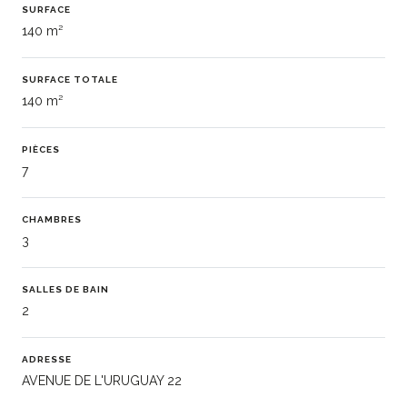
SURFACE
140 m²
SURFACE TOTALE
140 m²
PIÈCES
7
CHAMBRES
3
SALLES DE BAIN
2
ADRESSE
AVENUE DE L'URUGUAY 22