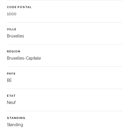
CODE POSTAL
1000
VILLE
Bruxelles
RÉGION
Bruxelles-Capitale
PAYS
BE
ÉTAT
Neuf
STANDING
Standing