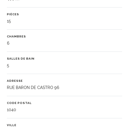
PIÈCES
15
CHAMBRES
6
SALLES DE BAIN
5
ADRESSE
RUE BARON DE CASTRO 96
CODE POSTAL
1040
VILLE