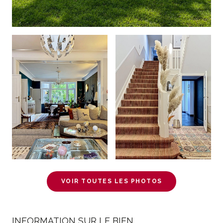
VOIR TOUTES LES PHOTOS
INFORMATION SUR LE BIEN