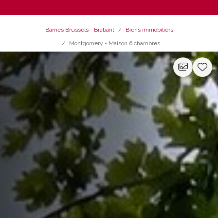
Barnes Brussels - Brabant
Biens immobiliers
Montgomery - Maison 6 chambres