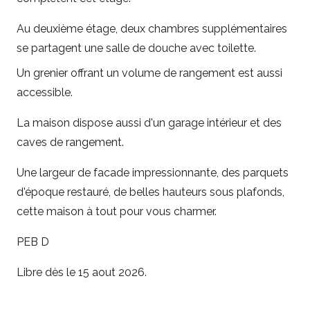
Au deuxième étage, deux chambres supplémentaires
se partagent une salle de douche avec toilette.
Un grenier offrant un volume de rangement est aussi
accessible.
La maison dispose aussi d'un garage intérieur et des
caves de rangement.
Une largeur de facade impressionnante, des parquets
d'époque restauré, de belles hauteurs sous plafonds,
cette maison à tout pour vous charmer.
PEB D
Libre dès le 15 aout 2026.