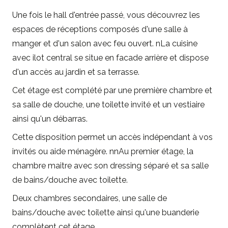
Une fois le hall d'entrée passé, vous découvrez les
espaces de réceptions composés d'une salle à
manger et d'un salon avec feu ouvert. nLa cuisine
avec ilot central se situe en facade arrière et dispose
d'un accès au jardin et sa terrasse.
Cet étage est complété par une première chambre et
sa salle de douche, une toilette invité et un vestiaire
ainsi qu'un débarras.
Cette disposition permet un accès indépendant à vos
invités ou aide ménagère. nnAu premier étage, la
chambre maitre avec son dressing séparé et sa salle
de bains/douche avec toilette.
Deux chambres secondaires, une salle de
bains/douche avec toilette ainsi qu'une buanderie
complètent cet étage.