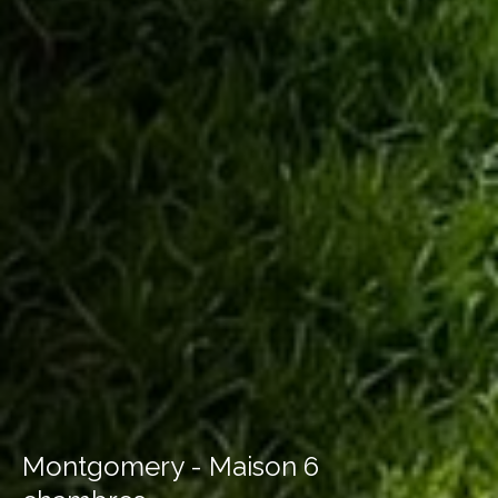
Montgomery - Maison 6