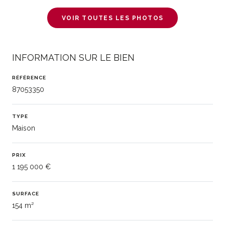
VOIR TOUTES LES PHOTOS
INFORMATION SUR LE BIEN
RÉFÉRENCE
87053350
TYPE
Maison
PRIX
1 195 000 €
SURFACE
154 m²