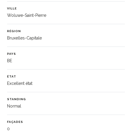
VILLE
Woluwe-Saint-Pierre
RÉGION
Bruxelles-Capitale
PAYS
BE
ÉTAT
Excellent état
STANDING
Normal
FAÇADES
0