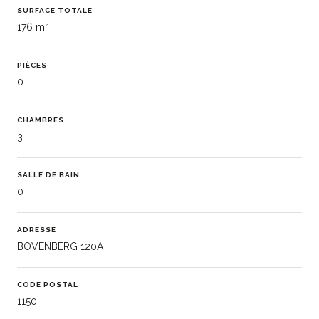
SURFACE TOTALE
176 m²
PIÈCES
0
CHAMBRES
3
SALLE DE BAIN
0
ADRESSE
BOVENBERG 120A
CODE POSTAL
1150