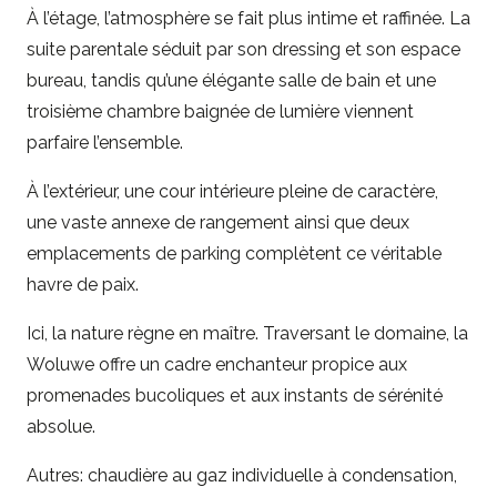
À l’étage, l’atmosphère se fait plus intime et raffinée. La
suite parentale séduit par son dressing et son espace
bureau, tandis qu’une élégante salle de bain et une
troisième chambre baignée de lumière viennent
parfaire l’ensemble.
À l’extérieur, une cour intérieure pleine de caractère,
une vaste annexe de rangement ainsi que deux
emplacements de parking complètent ce véritable
havre de paix.
Ici, la nature règne en maître. Traversant le domaine, la
Woluwe offre un cadre enchanteur propice aux
promenades bucoliques et aux instants de sérénité
absolue.
Autres: chaudière au gaz individuelle à condensation,