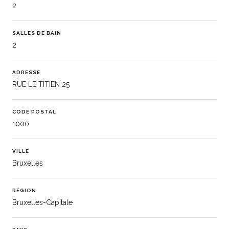
2
SALLES DE BAIN
2
ADRESSE
RUE LE TITIEN 25
CODE POSTAL
1000
VILLE
Bruxelles
RÉGION
Bruxelles-Capitale