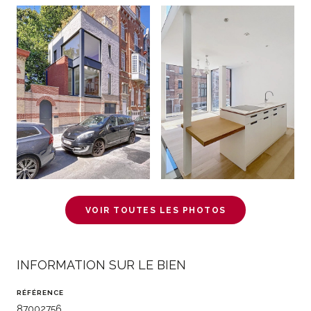
VOIR TOUTES LES PHOTOS
INFORMATION SUR LE BIEN
RÉFÉRENCE
87002756