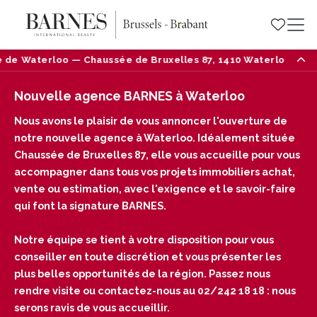
Bruxelles 87, 1410 Waterloo — Tél : 02/242 18 18
Nouvelle agence BARNES à Waterloo
Nous avons le plaisir de vous annoncer l'ouverture de
notre nouvelle agence à Waterloo. Idéalement située
Chaussée de Bruxelles 87, elle vous accueille pour vous
accompagner dans tous vos projets immobiliers achat,
vente ou estimation, avec l'exigence et le savoir-faire
qui font la signature BARNES.
Notre équipe se tient à votre disposition pour vous
conseiller en toute discrétion et vous présenter les
plus belles opportunités de la région. Passez nous
rendre visite ou contactez-nous au 02/242 18 18 : nous
serons ravis de vous accueillir.