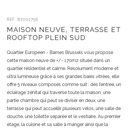
REF: 87002756
MAISON NEUVE, TERRASSE ET
ROOFTOP PLEIN SUD
Quartier Européen - Barnes Brussels vous propose
cette maison neuve de +/- 170m2 située dans un
quartier résidentiel et calme. Résolument moderne et
ultra lumineuse grâce à ses grandes baies vitrées, elle
offre 5 niveaux composés comme suit : dès l’entrée, un
éclairage zénital qui traverse toute la maison, une
partie chambre qui peut se diviser en deux, une
terrasse qui peut accueillir plusieurs vélos, une salle de
douche, une toilette séparée et le vestiaire. Au premier
étage, la cuisine et sa salle à manger ainsi que la