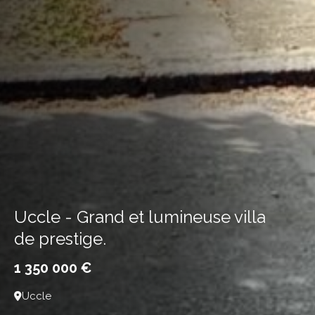
Uccle - Grand et lumineuse villa
de prestige.
1 350 000 €
Uccle