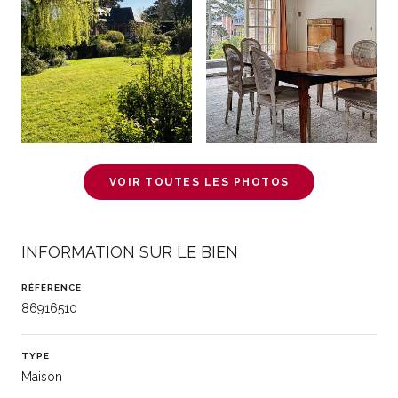
VOIR TOUTES LES PHOTOS
INFORMATION SUR LE BIEN
RÉFÉRENCE
86916510
TYPE
Maison