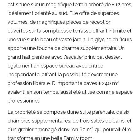
est située sur un magnifique terrain arboré de ± 12 ares,
idéalement orienté au sud. Elle offre de superbes
volumes, de magnifiques pièces de réception
ouvertes sur la somptueuse terrasse offrant intimité et
une vue sur le beau et vaste jardin. La glycine en fleurs
apporte une touche de charme supplémentaire. Un
grand hall d'entrée avec l'escalier principal dessert
également un espace bureau avec entrée
indépendante, offrant la possibilité d’exercer une
profession libérale. D'importante caves ± 240 m²
avaient, en son temps, aussi été utilisé comme espace
professionnel.
La propriété se compose d’une suite parentale, de six
chambres supplémentaires, de trois salles de bains, et
d’un grenier aménagé d’environ 60 m² qui pourrait être
transformé en une belle Family room.