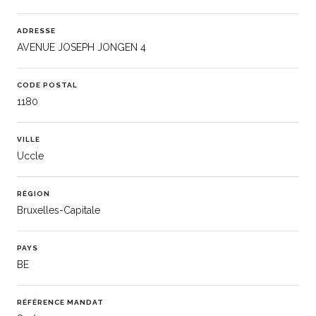
ADRESSE
AVENUE JOSEPH JONGEN 4
CODE POSTAL
1180
VILLE
Uccle
RÉGION
Bruxelles-Capitale
PAYS
BE
RÉFÉRENCE MANDAT