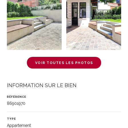
VOIR TOUTES LES PHOTOS
INFORMATION SUR LE BIEN
RÉFÉRENCE
86901970
TYPE
Appartement