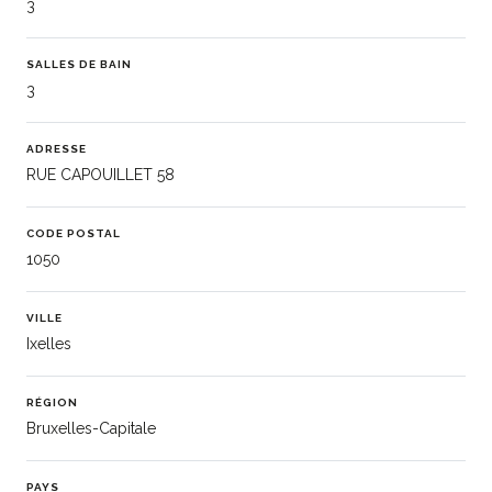
3
SALLES DE BAIN
3
ADRESSE
RUE CAPOUILLET 58
CODE POSTAL
1050
VILLE
Ixelles
RÉGION
Bruxelles-Capitale
PAYS