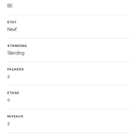
BE
ÉTAT
Neuf
STANDING
Standing
FAÇADES
2
ÉTAGE
0
NIVEAUX
2