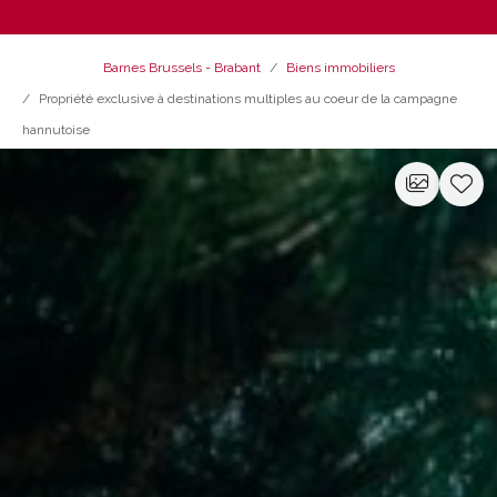
Barnes Brussels - Brabant
Biens immobiliers
Propriété exclusive à destinations multiples au coeur de la campagne
hannutoise