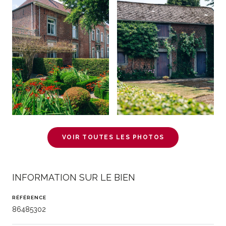
VOIR TOUTES LES PHOTOS
INFORMATION SUR LE BIEN
RÉFÉRENCE
86485302