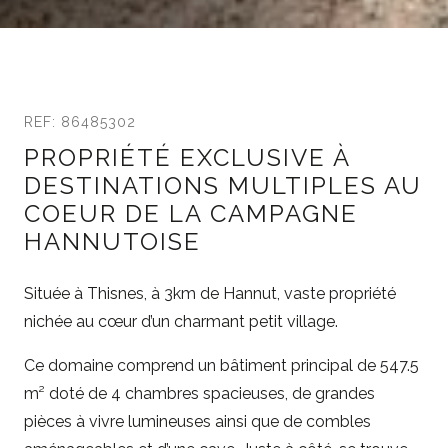
REF: 86485302
PROPRIÉTÉ EXCLUSIVE À
DESTINATIONS MULTIPLES AU
COEUR DE LA CAMPAGNE
HANNUTOISE
Située à Thisnes, à 3km de Hannut, vaste propriété
nichée au cœur d’un charmant petit village.
Ce domaine comprend un bâtiment principal de 547.5
m² doté de 4 chambres spacieuses, de grandes
pièces à vivre lumineuses ainsi que de combles