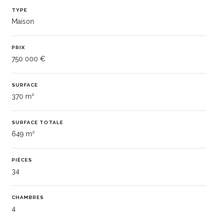
TYPE
Maison
PRIX
750 000 €
SURFACE
370 m²
SURFACE TOTALE
649 m²
PIÈCES
34
CHAMBRES
4