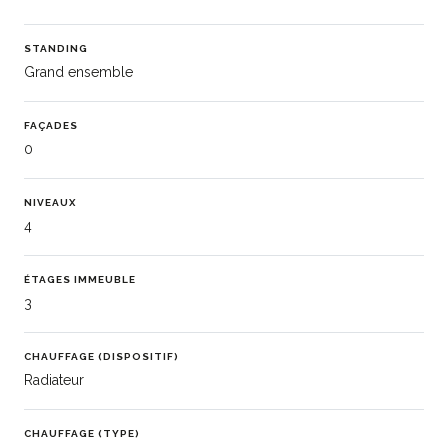
STANDING
Grand ensemble
FAÇADES
0
NIVEAUX
4
ÉTAGES IMMEUBLE
3
CHAUFFAGE (DISPOSITIF)
Radiateur
CHAUFFAGE (TYPE)