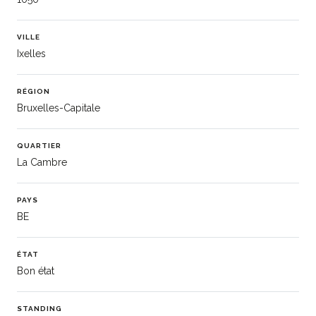
VILLE
Ixelles
RÉGION
Bruxelles-Capitale
QUARTIER
La Cambre
PAYS
BE
ÉTAT
Bon état
STANDING