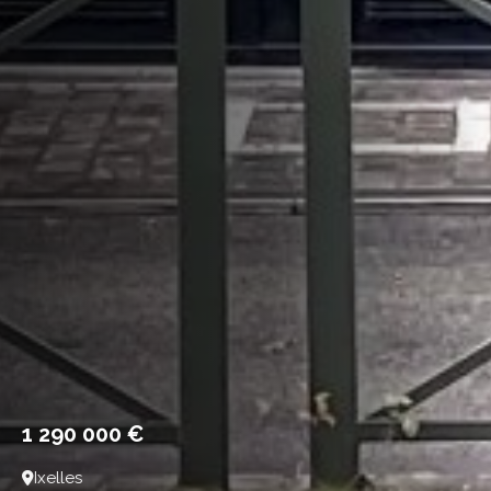
1 290 000 €
Ixelles