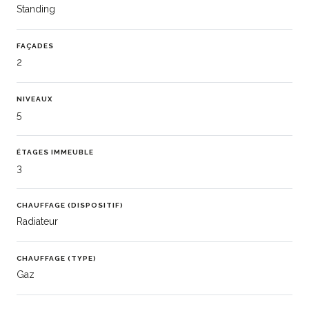
Standing
FAÇADES
2
NIVEAUX
5
ÉTAGES IMMEUBLE
3
CHAUFFAGE (DISPOSITIF)
Radiateur
CHAUFFAGE (TYPE)
Gaz