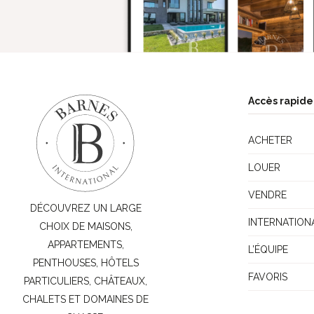
Accès rapide
ACHETER
LOUER
VENDRE
DÉCOUVREZ UN LARGE
INTERNATION
CHOIX DE MAISONS,
APPARTEMENTS,
L’ÉQUIPE
PENTHOUSES, HÔTELS
FAVORIS
PARTICULIERS, CHÂTEAUX,
CHALETS ET DOMAINES DE