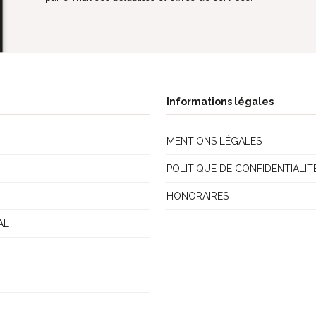
Informations légales
MENTIONS LÉGALES
POLITIQUE DE CONFIDENTIALIT
HONORAIRES
AL