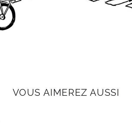
VOUS AIMEREZ AUSSI
R