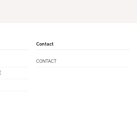
Contact
CONTACT
É