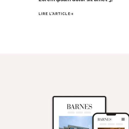
LIRE L'ARTICLE