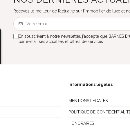
Recevez le meilleur de l’actualité sur l’immobilier de luxe et
En souscrivant à notre newsletter, j'accepte que BARNES B
par e-mail ses actualités et offres de services.
Informations légales
MENTIONS LÉGALES
POLITIQUE DE CONFIDENTIALIT
HONORAIRES