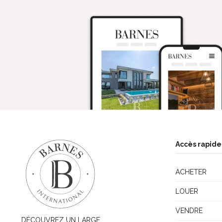
Accès rapide
ACHETER
LOUER
VENDRE
DÉCOUVREZ UN LARGE